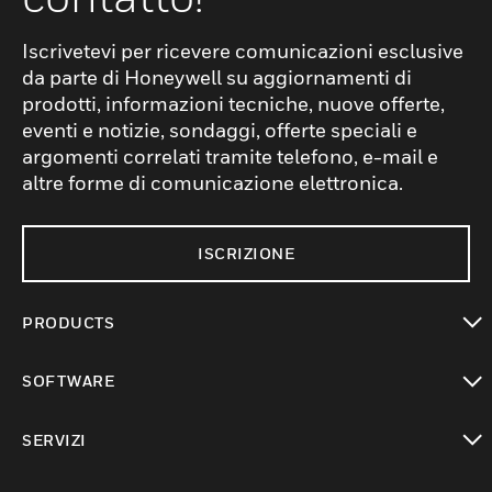
Iscrivetevi per ricevere comunicazioni esclusive
da parte di Honeywell su aggiornamenti di
prodotti, informazioni tecniche, nuove offerte,
eventi e notizie, sondaggi, offerte speciali e
argomenti correlati tramite telefono, e-mail e
altre forme di comunicazione elettronica.
ISCRIZIONE
PRODUCTS
toggle view
SOFTWARE
toggle view
SERVIZI
toggle view