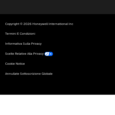
Copyright © 2026 Honeywell International Inc
Termini E Condizioni
Informativa Sulla Privacy
Scelte Relative Alla Privacy
Cookie Notice
Annullate Sottoscrizione Globale