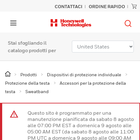
CONTATTACI
ORDINE RAPIDO
Stai sfogliando il
catalogo prodotti per
Prodotti
Dispositivi di protezione individuale
Protezione della testa
Accessori per la protezione della
testa
Sweatband
Questo sito è programmato per una
manutenzione pianificata da sabato 8 agosto
alle 07:00 PM EST a domenica 9 agosto alle
05:00 AM EST (da sabato 8 agosto alle 11:00
PM UTC a domenica 9 agosto alle 09:00 AM