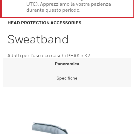
UTC). Apprezziamo la vostra pazienza
durante questo periodo.
HEAD PROTECTION ACCESSORIES
Sweatband
Adatti per l’uso con caschi PEAK e K2.
Panoramica
Specifiche