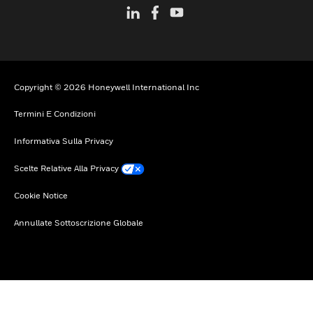
Copyright © 2026 Honeywell International Inc
Termini E Condizioni
Informativa Sulla Privacy
Scelte Relative Alla Privacy
Cookie Notice
Annullate Sottoscrizione Globale