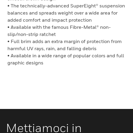
• The technically-advanced SuperEight® suspension
balances and spreads weight over a wide area for
added comfort and impact protection
• Available with the famous Fibre-Metal® non-
slip/non-strip ratchet
• Full brim adds an extra margin of protection from
harmful UV rays, rain, and falling debris
• Available in a wide range of popular colors and full
graphic designs
Mettiamoci in