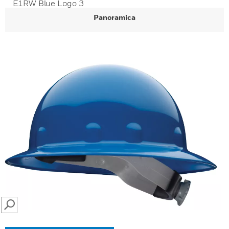
E1RW Blue Logo 3
Panoramica
SEARCH