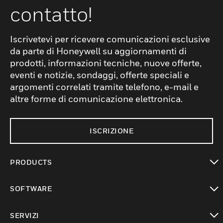
contatto!
Iscrivetevi per ricevere comunicazioni esclusive
da parte di Honeywell su aggiornamenti di
prodotti, informazioni tecniche, nuove offerte,
eventi e notizie, sondaggi, offerte speciali e
argomenti correlati tramite telefono, e-mail e
altre forme di comunicazione elettronica.
ISCRIZIONE
PRODUCTS
toggle view
SOFTWARE
toggle view
SERVIZI