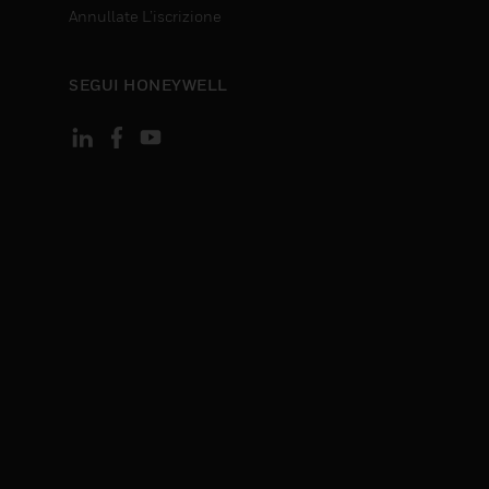
Annullate L’iscrizione
SEGUI HONEYWELL