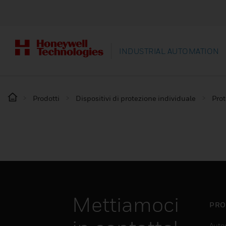
INDUSTRIAL AUTOMATION
Prodotti
Dispositivi di protezione individuale
Prot
Mettiamoci
PRO
Auto