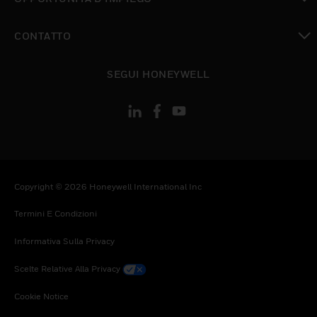
toggle view
CONTATTO
toggle view
SEGUI HONEYWELL
Copyright © 2026 Honeywell International Inc
Termini E Condizioni
Informativa Sulla Privacy
Scelte Relative Alla Privacy
Cookie Notice