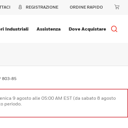
TTACI
REGISTRAZIONE
ORDINE RAPIDO
ri Industriali
Assistenza
Dove Acquistare
 803-85
enica 9 agosto alle 05:00 AM EST (da sabato 8 agosto
o periodo.