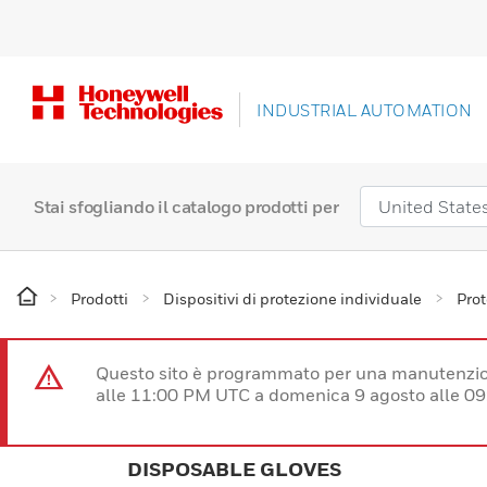
INDUSTRIAL AUTOMATION
Stai sfogliando il catalogo prodotti per
Prodotti
Dispositivi di protezione individuale
Prot
Questo sito è programmato per una manutenzion
alle 11:00 PM UTC a domenica 9 agosto alle 09
DISPOSABLE GLOVES