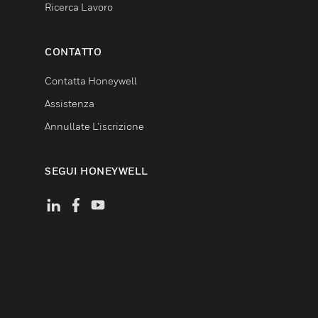
Ricerca Lavoro
CONTATTO
Contatta Honeywell
Assistenza
Annullate L’iscrizione
SEGUI HONEYWELL