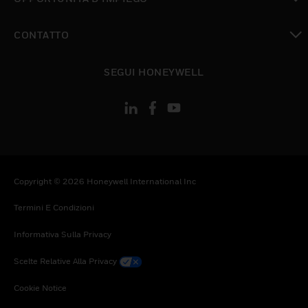
toggle view
CONTATTO
toggle view
SEGUI HONEYWELL
Copyright © 2026 Honeywell International Inc
Termini E Condizioni
Informativa Sulla Privacy
Scelte Relative Alla Privacy
Cookie Notice