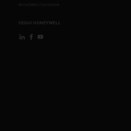
Annullate L’iscrizione
SEGUI HONEYWELL