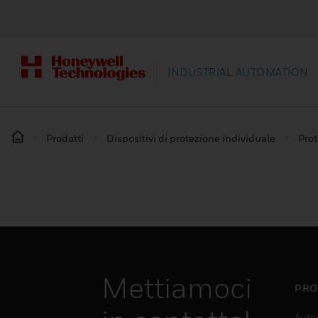
INDUSTRIAL AUTOMATION
Prodotti
Dispositivi di protezione individuale
Prot
Mettiamoci
PRO
Auto