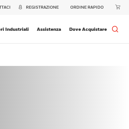
TTACI
REGISTRAZIONE
ORDINE RAPIDO
ri Industriali
Assistenza
Dove Acquistare