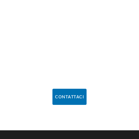
CONTATTACI