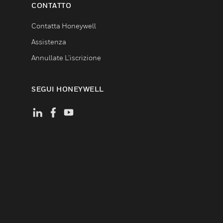
CONTATTO
Contatta Honeywell
Assistenza
Annullate L’iscrizione
SEGUI HONEYWELL