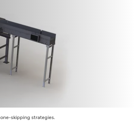
zone-skipping strategies.