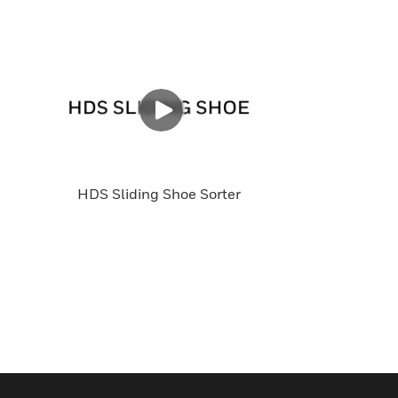
HDS Sliding Shoe Sorter