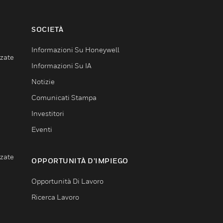
SOCIETÀ
Informazioni Su Honeywell
nzate
Informazioni Su IA
Notizie
Comunicati Stampa
Investitori
Eventi
nzate
OPPORTUNITÀ D’IMPIEGO
Opportunità Di Lavoro
Ricerca Lavoro