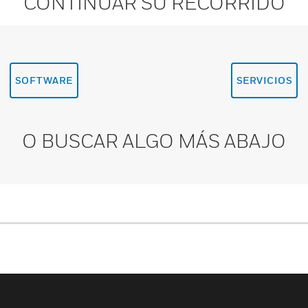
CONTINUAR SU RECORRIDO
SOFTWARE
SERVICIOS
O BUSCAR ALGO MÁS ABAJO