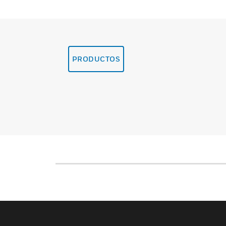
PRODUCTOS