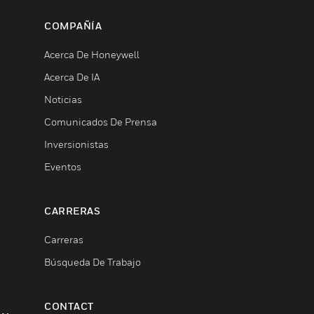
COMPAÑÍA
Acerca De Honeywell
Acerca De IA
Noticias
Comunicados De Prensa
Inversionistas
Eventos
CARRERAS
Carreras
Búsqueda De Trabajo
CONTACT