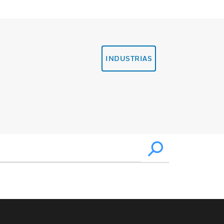
INDUSTRIAS