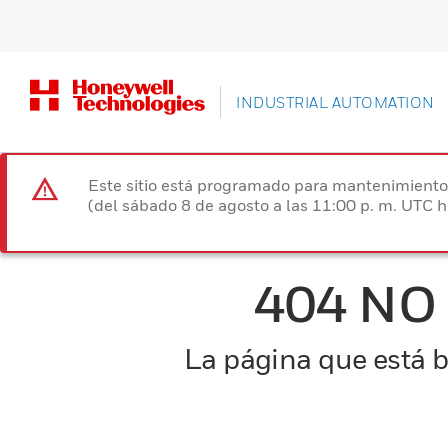
INDUSTRIAL AUTOMATION
Este sitio está programado para mantenimiento 
(del sábado 8 de agosto a las 11:00 p. m. UTC 
404 NO
La página que está b