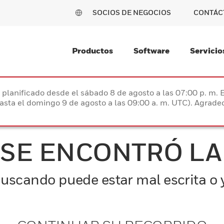
SOCIOS DE NEGOCIOS
CONTÁC
Productos
Software
Servicio
planificado desde el sábado 8 de agosto a las 07:00 p. m. 
hasta el domingo 9 de agosto a las 09:00 a. m. UTC). Agrad
 SE ENCONTRÓ LA
uscando puede estar mal escrita o y