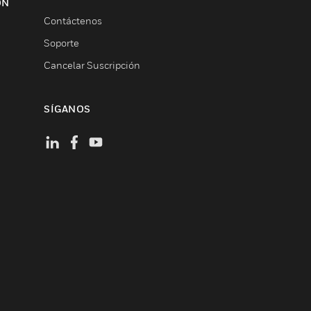
ON
Contáctenos
Soporte
Cancelar Suscripción
SÍGANOS