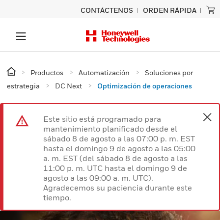
CONTÁCTENOS
ORDEN RÁPIDA
Productos
Automatización
Soluciones por
estrategia
DC Next
Optimización de operaciones
Este sitio está programado para
mantenimiento planificado desde el
sábado 8 de agosto a las 07:00 p. m. EST
hasta el domingo 9 de agosto a las 05:00
a. m. EST (del sábado 8 de agosto a las
11:00 p. m. UTC hasta el domingo 9 de
agosto a las 09:00 a. m. UTC).
Agradecemos su paciencia durante este
tiempo.