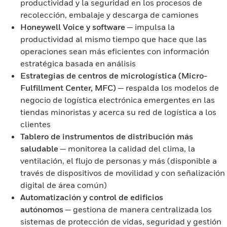
productividad y la seguridad en los procesos de
recolección, embalaje y descarga de camiones
Honeywell Voice y software
— impulsa la
productividad al mismo tiempo que hace que las
operaciones sean más eficientes con información
estratégica basada en análisis
Estrategias de centros de micrologística (Micro-
Fulfillment Center, MFC)
— respalda los modelos de
negocio de logística electrónica emergentes en las
tiendas minoristas y acerca su red de logística a los
clientes
Tablero de instrumentos de distribución más
saludable
— monitorea la calidad del clima, la
ventilación, el flujo de personas y más (disponible a
través de dispositivos de movilidad y con señalización
digital de área común)
Automatización y control de edificios
autónomos
— gestiona de manera centralizada los
sistemas de protección de vidas, seguridad y gestión