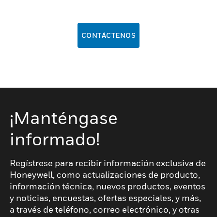
CONTÁCTENOS
¡Manténgase
informado!
Regístrese para recibir información exclusiva de
Honeywell, como actualizaciones de producto,
información técnica, nuevos productos, eventos
y noticias, encuestas, ofertas especiales, y más,
a través de teléfono, correo electrónico, y otras