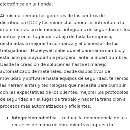
electrónica en la tienda.
Al mismo tiempo, los gerentes de los centros de
distribución (DC) y los minoristas ahora se enfrentan a la
implementación de medidas integrales de seguridad en los
centros y en el lugar de trabajo de toda la empresa,
destinadas a mejorar la confianza y el bienestar de los
trabajadores. Honeywell sabe que el panorama cambió y
está listo para ayudarlo a prosperar ante la incertidumbre.
Desde la creación de soluciones hasta el manejo
automatizado de materiales, desde dispositivos de
movilidad y software hasta equipos de seguridad, tenemos
las herramientas y tecnologías que necesita para cumplir
con las expectativas de los clientes, mejorar los protocolos
de seguridad en el lugar de trabajo y hacer la transición a
procesos más automatizados y eficientes.
Integración robótica
— reduce la dependencia de los
recursos de mano de obra mientras impulsa la