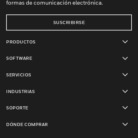
formas de comunicación electrónica.
SUSCRIBIRSE
PRODUCTOS
Cambiar vista
SOFTWARE
Cambiar vista
SERVICIOS
Cambiar vista
INDUSTRIAS
Cambiar vista
SOPORTE
Cambiar vista
DÓNDE COMPRAR
Cambiar vista