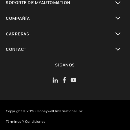
SOPORTE DE MYAUTOMATION
Cambiar vista
COMPAÑÍA
Cambiar vista
CARRERAS
Cambiar vista
CONTACT
Cambiar vista
SÍGANOS
Copyright © 2026 Honeywell International Inc
Términos Y Condiciones