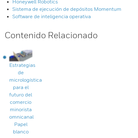
Honeywell Robotics
Sistema de ejecución de depósitos Momentum
Software de inteligencia operativa
Contenido Relacionado
Estrategias
de
micrologística
para el
futuro del
comercio
minorista
omnicanal
Papel
blanco