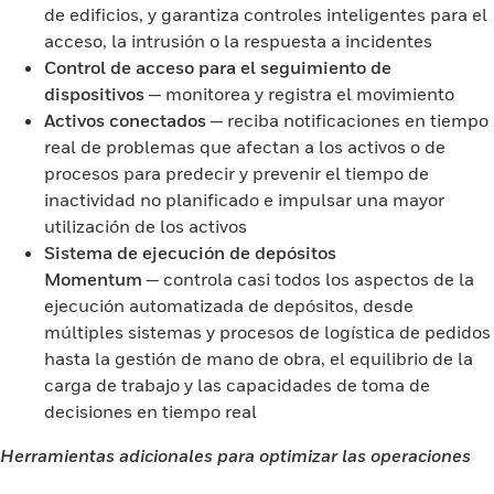
de edificios, y garantiza controles inteligentes para el
acceso, la intrusión o la respuesta a incidentes
Control de acceso para el seguimiento de
dispositivos
— monitorea y registra el movimiento
Activos conectados
— reciba notificaciones en tiempo
real de problemas que afectan a los activos o de
procesos para predecir y prevenir el tiempo de
inactividad no planificado e impulsar una mayor
utilización de los activos
Sistema de ejecución de depósitos
Momentum
— controla casi todos los aspectos de la
ejecución automatizada de depósitos, desde
múltiples sistemas y procesos de logística de pedidos
hasta la gestión de mano de obra, el equilibrio de la
carga de trabajo y las capacidades de toma de
decisiones en tiempo real
Herramientas adicionales para optimizar las operaciones