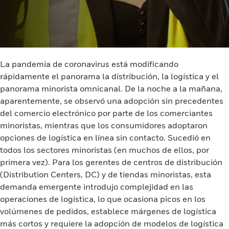
La pandemia de coronavirus está modificando
rápidamente el panorama la distribución, la logística y el
panorama minorista omnicanal. De la noche a la mañana,
aparentemente, se observó una adopción sin precedentes
del comercio electrónico por parte de los comerciantes
minoristas, mientras que los consumidores adoptaron
opciones de logística en línea sin contacto. Sucedió en
todos los sectores minoristas (en muchos de ellos, por
primera vez). Para los gerentes de centros de distribución
(Distribution Centers, DC) y de tiendas minoristas, esta
demanda emergente introdujo complejidad en las
operaciones de logística, lo que ocasiona picos en los
volúmenes de pedidos, establece márgenes de logística
más cortos y requiere la adopción de modelos de logística