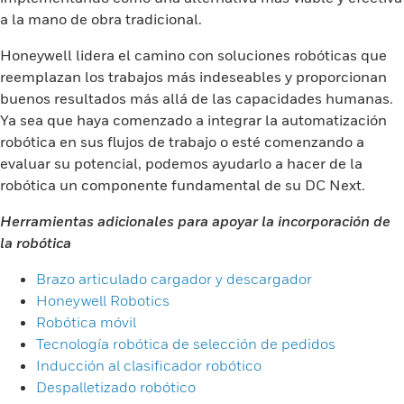
a la mano de obra tradicional.
Honeywell lidera el camino con soluciones robóticas que
reemplazan los trabajos más indeseables y proporcionan
buenos resultados más allá de las capacidades humanas.
Ya sea que haya comenzado a integrar la automatización
robótica en sus flujos de trabajo o esté comenzando a
evaluar su potencial, podemos ayudarlo a hacer de la
robótica un componente fundamental de su DC Next.
Herramientas adicionales para apoyar la incorporación de
la robótica
Brazo articulado cargador y descargador
Honeywell Robotics
Robótica móvil
Tecnología robótica de selección de pedidos
Inducción al clasificador robótico
Despalletizado robótico