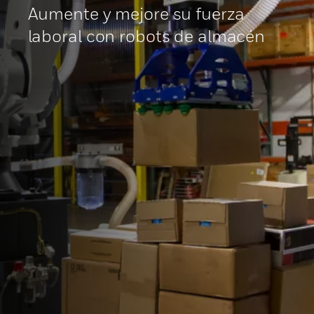
Aumente y mejore su fuerza
laboral con robots de almacén