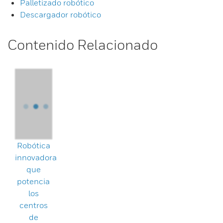
Palletizado robótico
Descargador robótico
Contenido Relacionado
Robótica
innovadora
que
potencia
los
centros
de