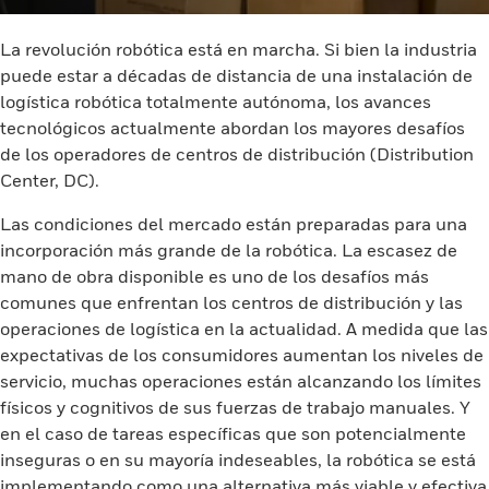
La revolución robótica está en marcha. Si bien la industria
puede estar a décadas de distancia de una instalación de
logística robótica totalmente autónoma, los avances
tecnológicos actualmente abordan los mayores desafíos
de los operadores de centros de distribución (Distribution
Center, DC).
Las condiciones del mercado están preparadas para una
incorporación más grande de la robótica. La escasez de
mano de obra disponible es uno de los desafíos más
comunes que enfrentan los centros de distribución y las
operaciones de logística en la actualidad. A medida que las
expectativas de los consumidores aumentan los niveles de
servicio, muchas operaciones están alcanzando los límites
físicos y cognitivos de sus fuerzas de trabajo manuales. Y
en el caso de tareas específicas que son potencialmente
inseguras o en su mayoría indeseables, la robótica se está
implementando como una alternativa más viable y efectiva