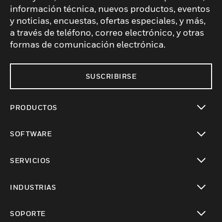
información técnica, nuevos productos, eventos
y noticias, encuestas, ofertas especiales, y más,
a través de teléfono, correo electrónico, y otras
formas de comunicación electrónica.
SUSCRIBIRSE
PRODUCTOS
Cambiar vista
SOFTWARE
Cambiar vista
SERVICIOS
Cambiar vista
INDUSTRIAS
Cambiar vista
SOPORTE