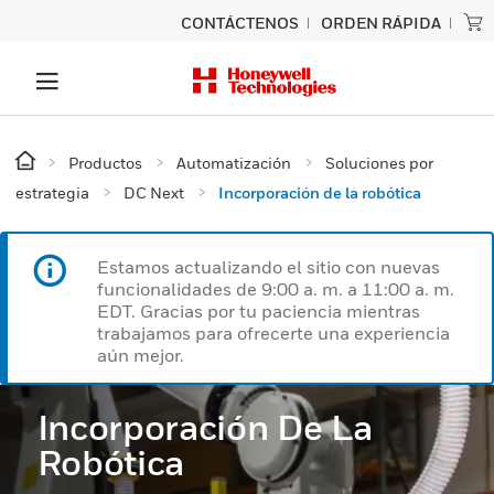
CONTÁCTENOS
ORDEN RÁPIDA
Productos
Automatización
Soluciones por
estrategia
DC Next
Incorporación de la robótica
Estamos actualizando el sitio con nuevas
funcionalidades de 9:00 a. m. a 11:00 a. m.
EDT. Gracias por tu paciencia mientras
trabajamos para ofrecerte una experiencia
aún mejor.
Incorporación De La
Robótica