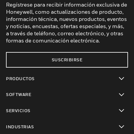
Regístrese para recibir información exclusiva de
Honeywell, como actualizaciones de producto,
información técnica, nuevos productos, eventos
y noticias, encuestas, ofertas especiales, y más,
a través de teléfono, correo electrónico, y otras
formas de comunicación electrónica.
SUSCRIBIRSE
PRODUCTOS
Cambiar vista
SOFTWARE
Cambiar vista
SERVICIOS
Cambiar vista
INDUSTRIAS