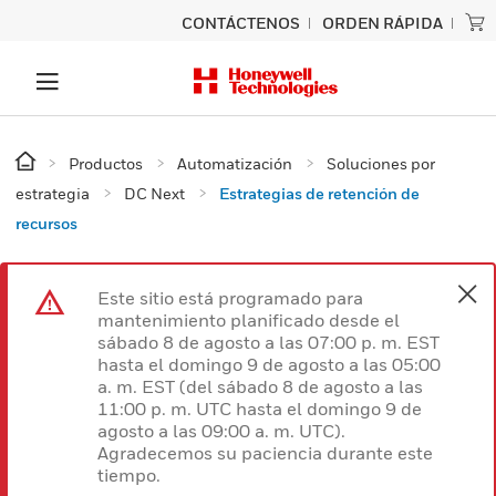
CONTÁCTENOS
ORDEN RÁPIDA
Productos
Automatización
Soluciones por
estrategia
DC Next
Estrategias de retención de
recursos
Este sitio está programado para
mantenimiento planificado desde el
sábado 8 de agosto a las 07:00 p. m. EST
hasta el domingo 9 de agosto a las 05:00
a. m. EST (del sábado 8 de agosto a las
11:00 p. m. UTC hasta el domingo 9 de
agosto a las 09:00 a. m. UTC).
Agradecemos su paciencia durante este
tiempo.