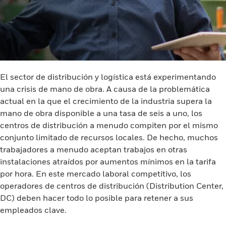
El sector de distribución y logística está experimentando
una crisis de mano de obra. A causa de la problemática
actual en la que el crecimiento de la industria supera la
mano de obra disponible a una tasa de seis a uno, los
centros de distribución a menudo compiten por el mismo
conjunto limitado de recursos locales. De hecho, muchos
trabajadores a menudo aceptan trabajos en otras
instalaciones atraídos por aumentos mínimos en la tarifa
por hora. En este mercado laboral competitivo, los
operadores de centros de distribución (Distribution Center,
DC) deben hacer todo lo posible para retener a sus
empleados clave.