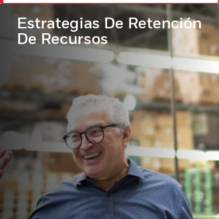
Estrategias De Retención
De Recursos