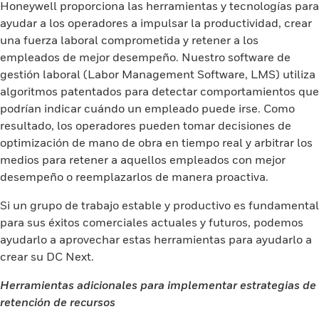
Honeywell proporciona las herramientas y tecnologías para
ayudar a los operadores a impulsar la productividad, crear
una fuerza laboral comprometida y retener a los
empleados de mejor desempeño. Nuestro software de
gestión laboral (Labor Management Software, LMS) utiliza
algoritmos patentados para detectar comportamientos que
podrían indicar cuándo un empleado puede irse. Como
resultado, los operadores pueden tomar decisiones de
optimización de mano de obra en tiempo real y arbitrar los
medios para retener a aquellos empleados con mejor
desempeño o reemplazarlos de manera proactiva.
Si un grupo de trabajo estable y productivo es fundamental
para sus éxitos comerciales actuales y futuros, podemos
ayudarlo a aprovechar estas herramientas para ayudarlo a
crear su DC Next.
Herramientas adicionales para implementar estrategias de
retención de recursos