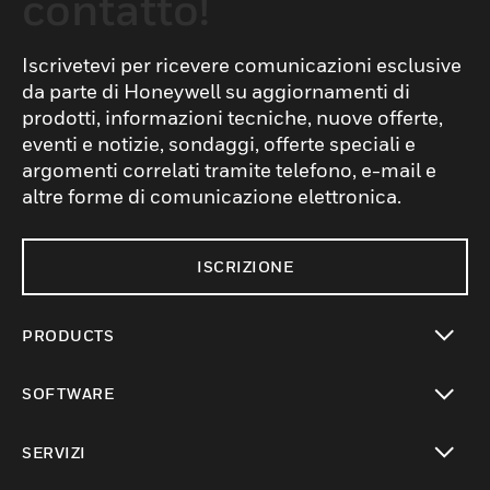
contatto!
Iscrivetevi per ricevere comunicazioni esclusive
da parte di Honeywell su aggiornamenti di
prodotti, informazioni tecniche, nuove offerte,
eventi e notizie, sondaggi, offerte speciali e
argomenti correlati tramite telefono, e-mail e
altre forme di comunicazione elettronica.
ISCRIZIONE
PRODUCTS
toggle view
SOFTWARE
toggle view
SERVIZI