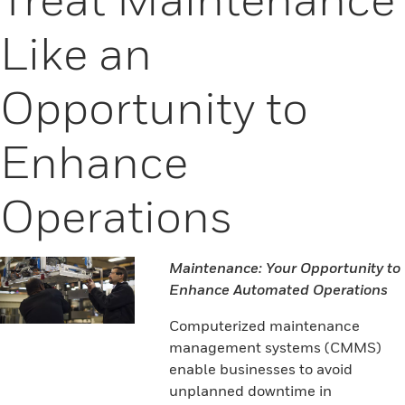
Like an
Opportunity to
Enhance
Operations
Maintenance: Your Opportunity to
Enhance Automated Operations
Computerized maintenance
management systems (CMMS)
enable businesses to avoid
unplanned downtime in