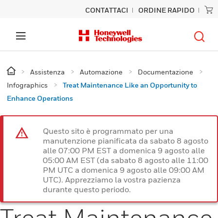
CONTATTACI
ORDINE RAPIDO
Assistenza
Automazione
Documentazione
Infographics
Treat Maintenance Like an Opportunity to
Enhance Operations
Questo sito è programmato per una
manutenzione pianificata da sabato 8 agosto
alle 07:00 PM EST a domenica 9 agosto alle
05:00 AM EST (da sabato 8 agosto alle 11:00
PM UTC a domenica 9 agosto alle 09:00 AM
UTC). Apprezziamo la vostra pazienza
durante questo periodo.
Treat Maintenance