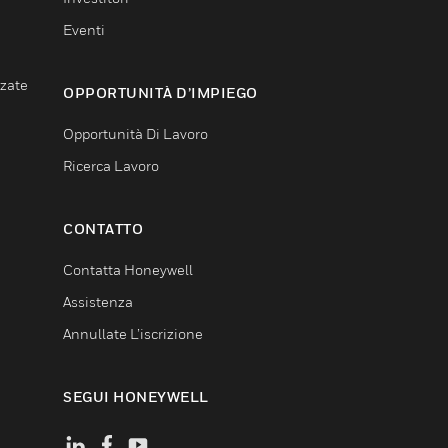
Eventi
nzate
OPPORTUNITÀ D’IMPIEGO
Opportunità Di Lavoro
Ricerca Lavoro
CONTATTO
Contatta Honeywell
Assistenza
Annullate L’iscrizione
SEGUI HONEYWELL