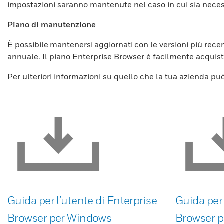
impostazioni saranno mantenute nel caso in cui sia nece
Piano di manutenzione
È possibile mantenersi aggiornati con le versioni più recen
annuale. Il piano Enterprise Browser è facilmente acquista
Per ulteriori informazioni su quello che la tua azienda pu
Guida per l’utente di Enterprise
Guida per 
Browser per Windows
Browser p