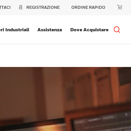
TTACI
REGISTRAZIONE
ORDINE RAPIDO
ri Industriali
Assistenza
Dove Acquistare