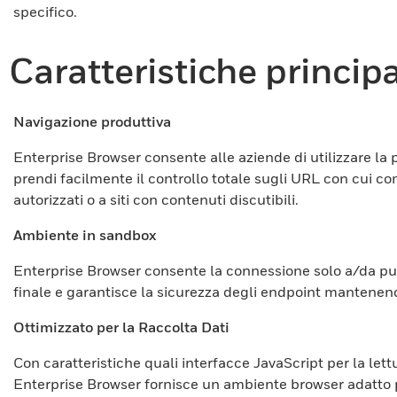
specifico.
Caratteristiche principa
Navigazione produttiva
Enterprise Browser consente alle aziende di utilizzare la 
prendi facilmente il controllo totale sugli URL con cui com
autorizzati o a siti con contenuti discutibili.
Ambiente in sandbox
Enterprise Browser consente la connessione solo a/da punt
finale e garantisce la sicurezza degli endpoint mantenendo
Ottimizzato per la Raccolta Dati
Con caratteristiche quali interfacce JavaScript per la lett
Enterprise Browser fornisce un ambiente browser adatto pe