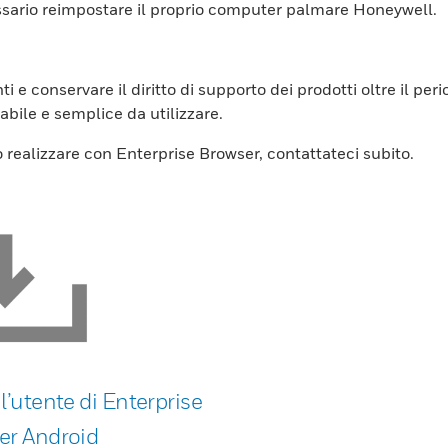
ssario reimpostare il proprio computer palmare Honeywell.
ti e conservare il diritto di supporto dei prodotti oltre il 
bile e semplice da utilizzare.
ò realizzare con Enterprise Browser, contattateci subito.
l’utente di Enterprise
er Android