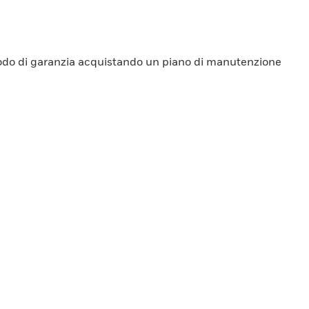
periodo di garanzia acquistando un piano di manutenzione