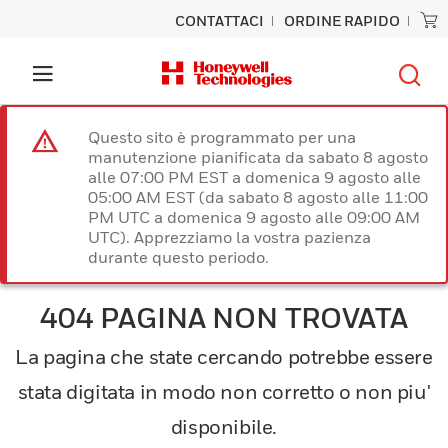
CONTATTACI
ORDINE RAPIDO
Questo sito è programmato per una
manutenzione pianificata da sabato 8 agosto
alle 07:00 PM EST a domenica 9 agosto alle
05:00 AM EST (da sabato 8 agosto alle 11:00
PM UTC a domenica 9 agosto alle 09:00 AM
UTC). Apprezziamo la vostra pazienza
durante questo periodo.
404 PAGINA NON TROVATA
La pagina che state cercando potrebbe essere
stata digitata in modo non corretto o non piu'
disponibile.