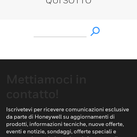
QUI SOTTO
Mettiamoci in
contatto!
Iscrivetevi per ricevere comunicazioni esclusive
da parte di Honeywell su aggiornamenti di
prodotti, informazioni tecniche, nuove offerte,
eventi e notizie, sondaggi, offerte speciali e