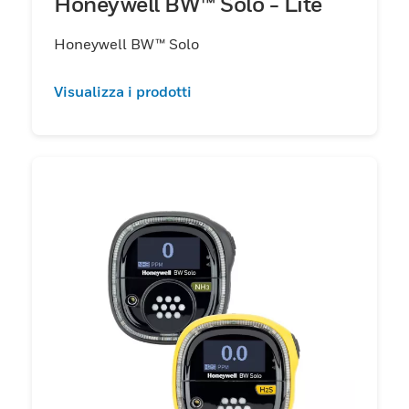
Honeywell BW™ Solo - Lite
Honeywell BW™ Solo
Visualizza i prodotti