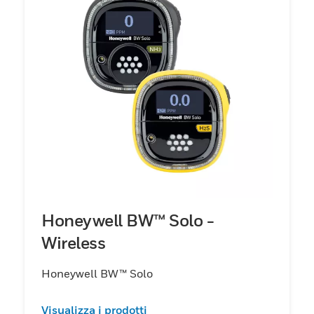
Honeywell BW™ Solo -
Wireless
Honeywell BW™ Solo
Visualizza i prodotti