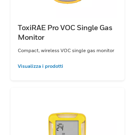
ToxiRAE Pro VOC Single Gas
Monitor
Compact, wireless VOC single gas monitor
Visualizza i prodotti