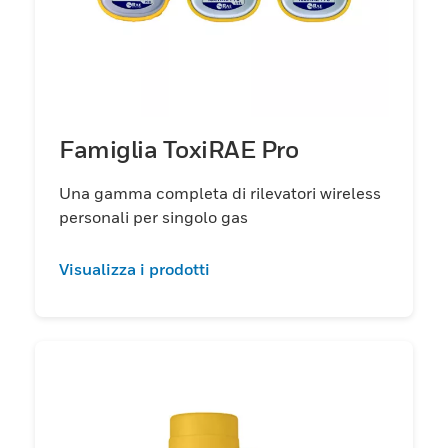
Famiglia ToxiRAE Pro
Una gamma completa di rilevatori wireless
personali per singolo gas
Visualizza i prodotti