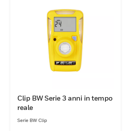
Clip BW Serie 3 anni in tempo
reale
Serie BW Clip