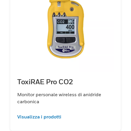
ToxiRAE Pro CO2
Monitor personale wireless di anidride
carbonica
Visualizza i prodotti