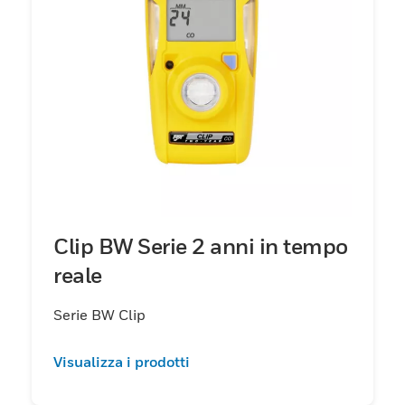
Clip BW Serie 2 anni in tempo
reale
Serie BW Clip
Visualizza i prodotti