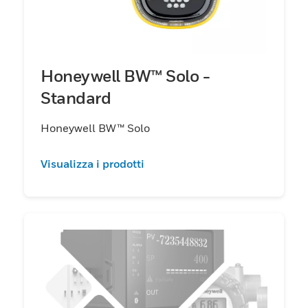
Honeywell BW™ Solo -
Standard
Honeywell BW™ Solo
Visualizza i prodotti