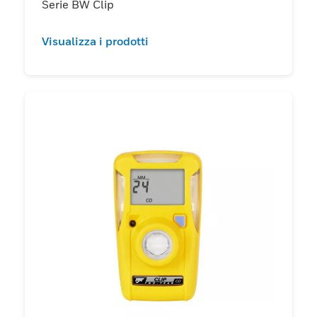
Serie BW Clip
Visualizza i prodotti