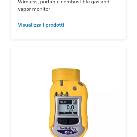
Wireless, portable combustible gas and
vapor monitor
Visualizza i prodotti