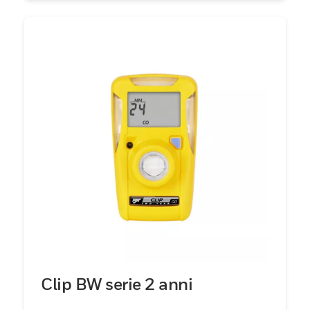
Clip BW serie 2 anni