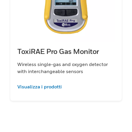
ToxiRAE Pro Gas Monitor
Wireless single-gas and oxygen detector
with interchangeable sensors
Visualizza i prodotti