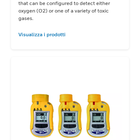
that can be configured to detect either
oxygen (O2) or one of a variety of toxic
gases.
Visualizza i prodotti