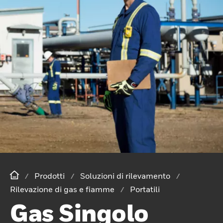
Prodotti
Soluzioni di rilevamento
Rilevazione di gas e fiamme
Portatili
Gas Singolo