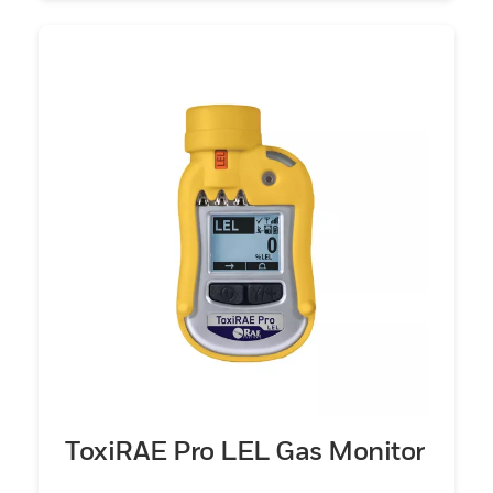
ToxiRAE Pro LEL Gas Monitor