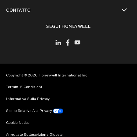
toggle view
CONTATTO
toggle view
SEGUI HONEYWELL
Copyright © 2026 Honeywell International Inc
Termini E Condizioni
Informativa Sulla Privacy
Scelte Relative Alla Privacy
Cookie Notice
Annullate Sottoscrizione Globale