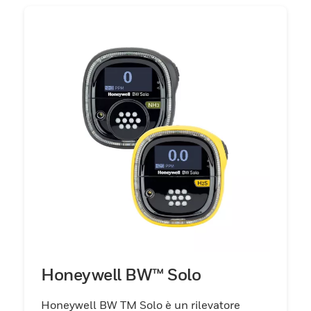
Honeywell BW™ Solo
Honeywell BW TM Solo è un rilevatore