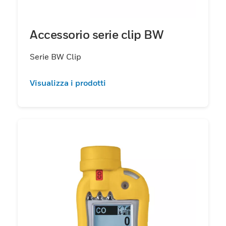
Accessorio serie clip BW
Serie BW Clip
Visualizza i prodotti