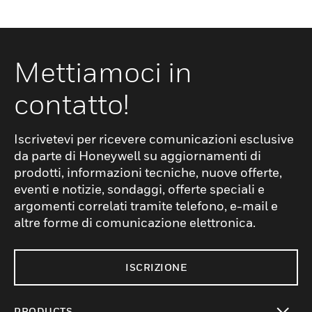
Mettiamoci in
contatto!
Iscrivetevi per ricevere comunicazioni esclusive
da parte di Honeywell su aggiornamenti di
prodotti, informazioni tecniche, nuove offerte,
eventi e notizie, sondaggi, offerte speciali e
argomenti correlati tramite telefono, e-mail e
altre forme di comunicazione elettronica.
ISCRIZIONE
PRODUCTS