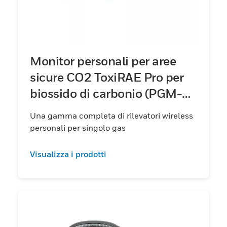
Monitor personali per aree
sicure CO2 ToxiRAE Pro per
biossido di carbonio (PGM-
1850)
Una gamma completa di rilevatori wireless
personali per singolo gas
Visualizza i prodotti