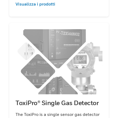
Visualizza i prodotti
ToxiPro® Single Gas Detector
The ToxiPro is a single sensor gas detector