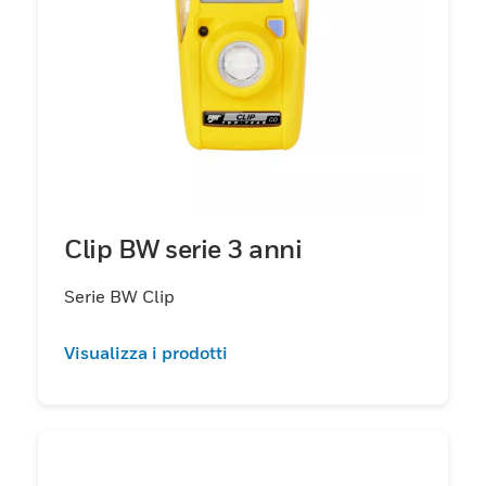
Clip BW serie 3 anni
Serie BW Clip
Visualizza i prodotti