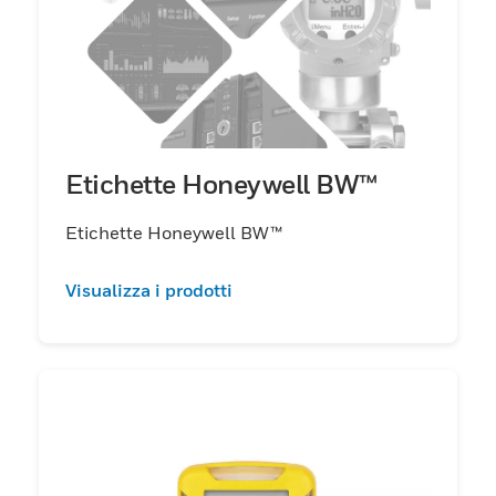
Etichette Honeywell BW™
Etichette Honeywell BW™
Visualizza i prodotti