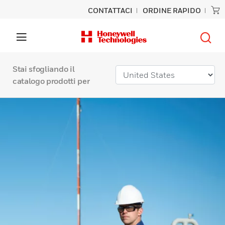
CONTATTACI
ORDINE RAPIDO
Stai sfogliando il
catalogo prodotti per