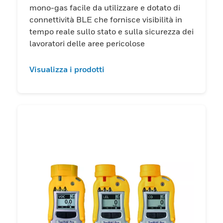
mono-gas facile da utilizzare e dotato di
connettività BLE che fornisce visibilità in
tempo reale sullo stato e sulla sicurezza dei
lavoratori delle aree pericolose
Visualizza i prodotti