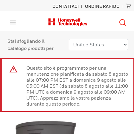
CONTATTACI
ORDINE RAPIDO
Stai sfogliando il
catalogo prodotti per
Questo sito è programmato per una
manutenzione pianificata da sabato 8 agosto
alle 07:00 PM EST a domenica 9 agosto alle
05:00 AM EST (da sabato 8 agosto alle 11:00
PM UTC a domenica 9 agosto alle 09:00 AM
UTC). Apprezziamo la vostra pazienza
durante questo periodo.