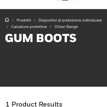
Prodotti
Dispositivi di protezione individuale
Calzature protettive
Oliver Range
GUM BOOTS
1
Product Results