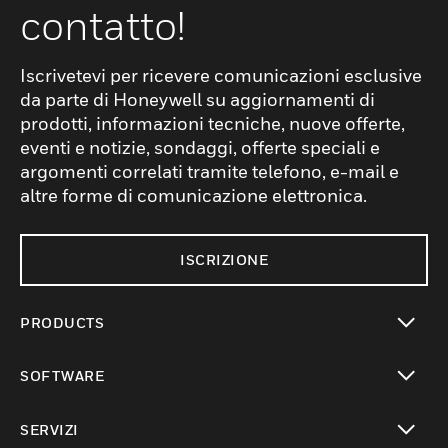
contatto!
Iscrivetevi per ricevere comunicazioni esclusive
da parte di Honeywell su aggiornamenti di
prodotti, informazioni tecniche, nuove offerte,
eventi e notizie, sondaggi, offerte speciali e
argomenti correlati tramite telefono, e-mail e
altre forme di comunicazione elettronica.
ISCRIZIONE
PRODUCTS
toggle view
SOFTWARE
toggle view
SERVIZI