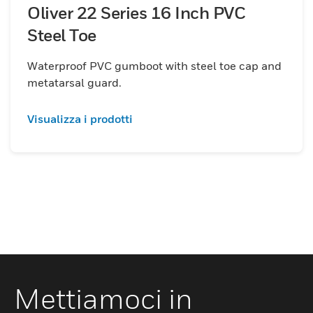
Oliver 22 Series 16 Inch PVC
Steel Toe
Waterproof PVC gumboot with steel toe cap and
metatarsal guard.
Visualizza i prodotti
Mettiamoci in