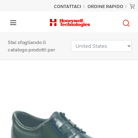
CONTATTACI
ORDINE RAPIDO
Stai sfogliando il
catalogo prodotti per