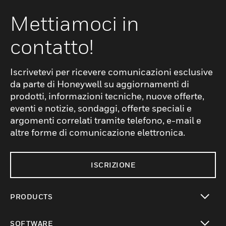
Mettiamoci in
contatto!
Iscrivetevi per ricevere comunicazioni esclusive
da parte di Honeywell su aggiornamenti di
prodotti, informazioni tecniche, nuove offerte,
eventi e notizie, sondaggi, offerte speciali e
argomenti correlati tramite telefono, e-mail e
altre forme di comunicazione elettronica.
ISCRIZIONE
PRODUCTS
toggle view
SOFTWARE