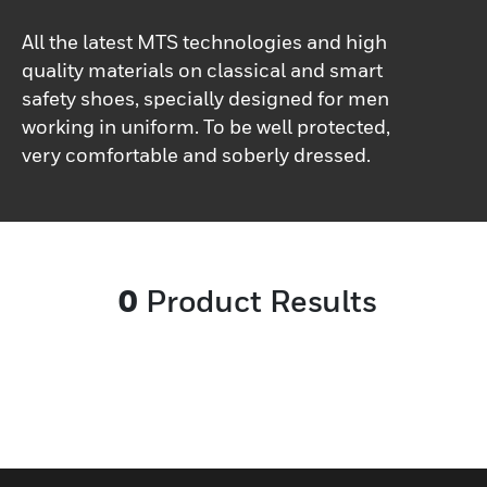
All the latest MTS technologies and high
quality materials on classical and smart
safety shoes, specially designed for men
working in uniform. To be well protected,
very comfortable and soberly dressed.
0
Product Results