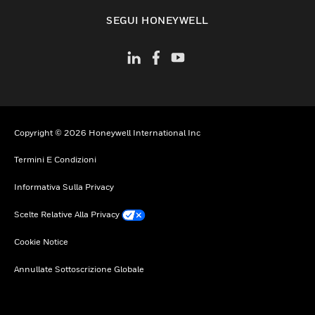
toggle view
SEGUI HONEYWELL
Copyright © 2026 Honeywell International Inc
Termini E Condizioni
Informativa Sulla Privacy
Scelte Relative Alla Privacy
Cookie Notice
Annullate Sottoscrizione Globale