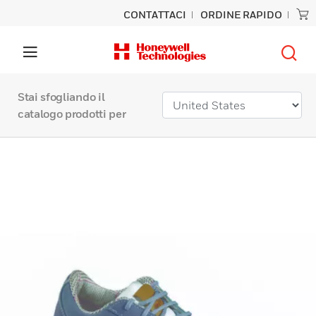
CONTATTACI
ORDINE RAPIDO
Stai sfogliando il
catalogo prodotti per