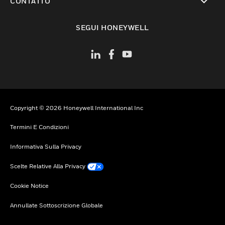
CONTATTO
toggle view
SEGUI HONEYWELL
Copyright © 2026 Honeywell International Inc
Termini E Condizioni
Informativa Sulla Privacy
Scelte Relative Alla Privacy
Cookie Notice
Annullate Sottoscrizione Globale