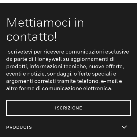
Mettiamoci in
contatto!
Iscrivetevi per ricevere comunicazioni esclusive
da parte di Honeywell su aggiornamenti di
prodotti, informazioni tecniche, nuove offerte,
eventi e notizie, sondaggi, offerte speciali e
argomenti correlati tramite telefono, e-mail e
altre forme di comunicazione elettronica.
ISCRIZIONE
PRODUCTS