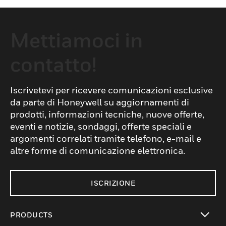
Mettiamoci in
contatto!
Iscrivetevi per ricevere comunicazioni esclusive
da parte di Honeywell su aggiornamenti di
prodotti, informazioni tecniche, nuove offerte,
eventi e notizie, sondaggi, offerte speciali e
argomenti correlati tramite telefono, e-mail e
altre forme di comunicazione elettronica.
ISCRIZIONE
PRODUCTS