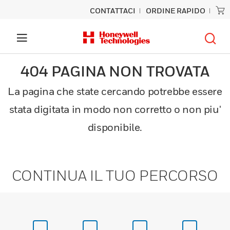
CONTATTACI
ORDINE RAPIDO
404 PAGINA NON TROVATA
La pagina che state cercando potrebbe essere
stata digitata in modo non corretto o non piu'
disponibile.
CONTINUA IL TUO PERCORSO