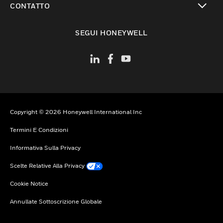
CONTATTO
toggle view
SEGUI HONEYWELL
Copyright © 2026 Honeywell International Inc
Termini E Condizioni
Informativa Sulla Privacy
Scelte Relative Alla Privacy
Cookie Notice
Annullate Sottoscrizione Globale