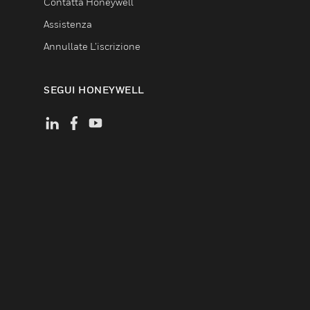
Contatta Honeywell
Assistenza
Annullate L’iscrizione
SEGUI HONEYWELL