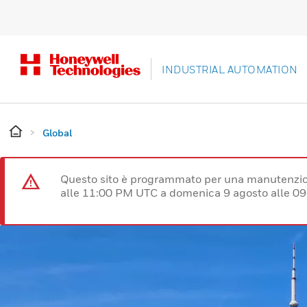
INDUSTRIAL AUTOMATION
Global
Questo sito è programmato per una manutenzion
alle 11:00 PM UTC a domenica 9 agosto alle 09