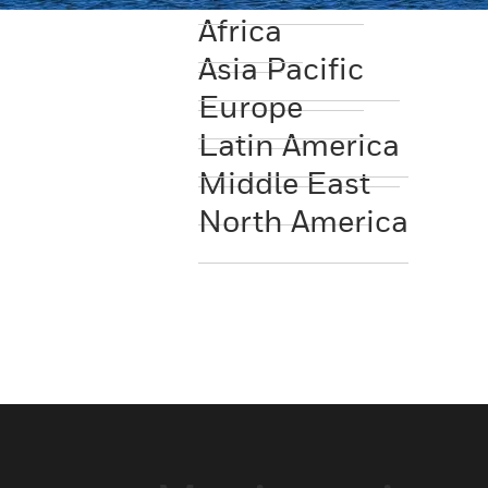
Africa
Asia Pacific
Europe
Latin America
Middle East
North America