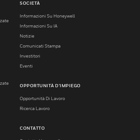
SOCIETÀ
Informazioni Su Honeywell
nzate
Informazioni Su IA
Notizie
Comunicati Stampa
Investitori
Eventi
nzate
OPPORTUNITÀ D’IMPIEGO
Opportunità Di Lavoro
Ricerca Lavoro
CONTATTO