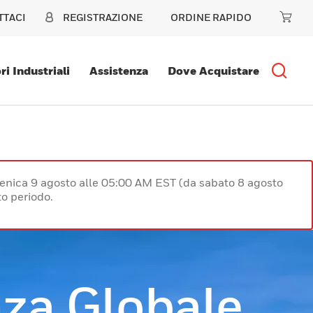
TTACI
REGISTRAZIONE
ORDINE RAPIDO
ri Industriali
Assistenza
Dove Acquistare
enica 9 agosto alle 05:00 AM EST (da sabato 8 agosto
o periodo.
za Globale