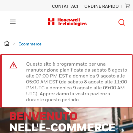
CONTATTACI
ORDINE RAPIDO
Ecommerce
Questo sito è programmato per una
manutenzione pianificata da sabato 8 agosto
alle 07:00 PM EST a domenica 9 agosto alle
05:00 AM EST (da sabato 8 agosto alle 11:00
PM UTC a domenica 9 agosto alle 09:00 AM
UTC). Apprezziamo la vostra pazienza
durante questo periodo.
BENVENUTO
NELL'E-COMMERCE