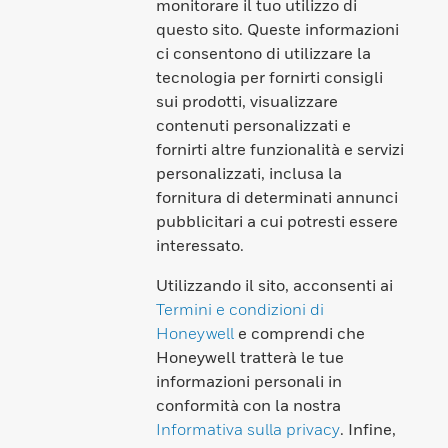
monitorare il tuo utilizzo di
questo sito. Queste informazioni
ci consentono di utilizzare la
tecnologia per fornirti consigli
sui prodotti, visualizzare
contenuti personalizzati e
fornirti altre funzionalità e servizi
personalizzati, inclusa la
fornitura di determinati annunci
pubblicitari a cui potresti essere
interessato.
Utilizzando il sito, acconsenti ai
Termini e condizioni di
Honeywell
e comprendi che
Honeywell tratterà le tue
informazioni personali in
conformità con la nostra
Informativa sulla privacy
. Infine,