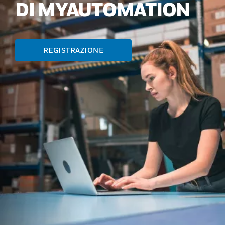
DI MYAUTOMATION
REGISTRAZIONE