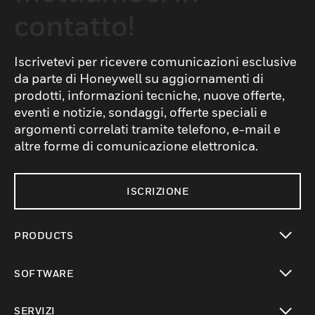
contatto!
Iscrivetevi per ricevere comunicazioni esclusive
da parte di Honeywell su aggiornamenti di
prodotti, informazioni tecniche, nuove offerte,
eventi e notizie, sondaggi, offerte speciali e
argomenti correlati tramite telefono, e-mail e
altre forme di comunicazione elettronica.
ISCRIZIONE
PRODUCTS
toggle view
SOFTWARE
toggle view
SERVIZI