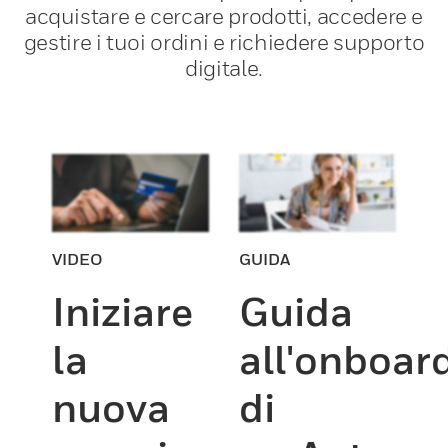
acquistare e cercare prodotti, accedere e
gestire i tuoi ordini e richiedere supporto
digitale.
VIDEO
GUIDA
Iniziare
Guida
la
all'onboar
nuova
di