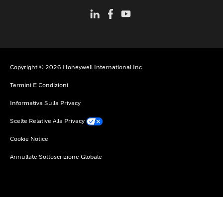
Copyright © 2026 Honeywell International Inc
Termini E Condizioni
Informativa Sulla Privacy
Scelte Relative Alla Privacy
Cookie Notice
Annullate Sottoscrizione Globale