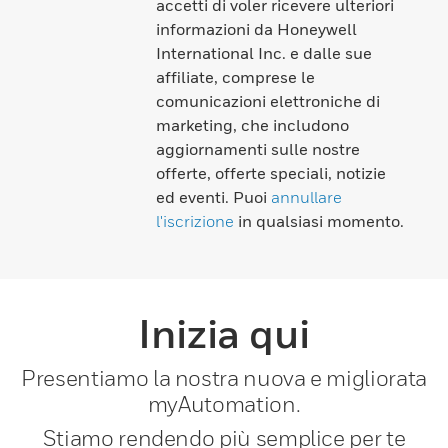
accetti di voler ricevere ulteriori
informazioni da Honeywell
International Inc. e dalle sue
affiliate, comprese le
comunicazioni elettroniche di
marketing, che includono
aggiornamenti sulle nostre
offerte, offerte speciali, notizie
ed eventi. Puoi
annullare
l'iscrizione
in qualsiasi momento.
Inizia qui
Presentiamo la nostra nuova e migliorata
myAutomation.
Stiamo rendendo più semplice per te