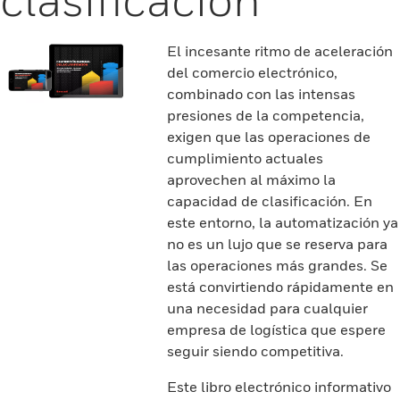
El incesante ritmo de aceleración
del comercio electrónico,
combinado con las intensas
presiones de la competencia,
exigen que las operaciones de
cumplimiento actuales
aprovechen al máximo la
capacidad de clasificación. En
este entorno, la automatización ya
no es un lujo que se reserva para
las operaciones más grandes. Se
está convirtiendo rápidamente en
una necesidad para cualquier
empresa de logística que espere
seguir siendo competitiva.
Este libro electrónico informativo