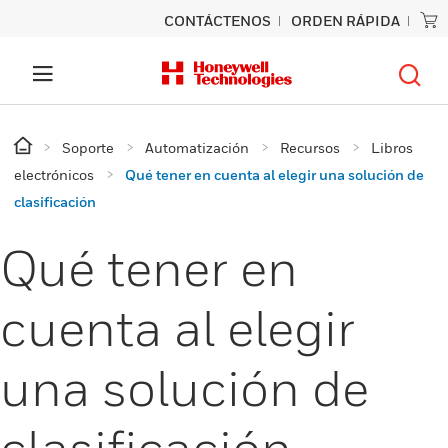
CONTÁCTENOS
ORDEN RÁPIDA
Soporte
Automatización
Recursos
Libros
electrónicos
Qué tener en cuenta al elegir una solución de
clasificación
Qué tener en
cuenta al elegir
una solución de
clasificación