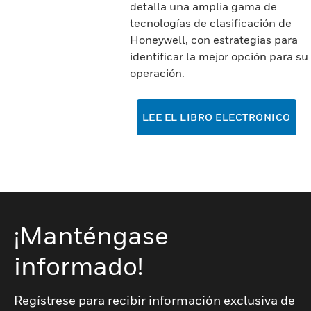
detalla una amplia gama de
tecnologías de clasificación de
Honeywell, con estrategias para
identificar la mejor opción para su
operación.
LEE EL LIBRO ELECTRÓNICO
¡Manténgase
informado!
Regístrese para recibir información exclusiva de