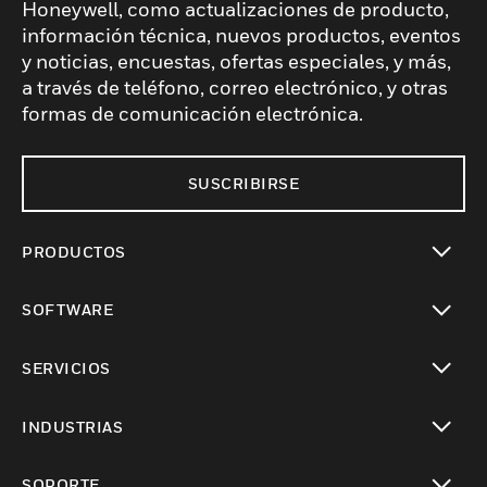
Honeywell, como actualizaciones de producto,
información técnica, nuevos productos, eventos
y noticias, encuestas, ofertas especiales, y más,
a través de teléfono, correo electrónico, y otras
formas de comunicación electrónica.
SUSCRIBIRSE
PRODUCTOS
Cambiar vista
SOFTWARE
Cambiar vista
SERVICIOS
Cambiar vista
INDUSTRIAS
Cambiar vista
SOPORTE