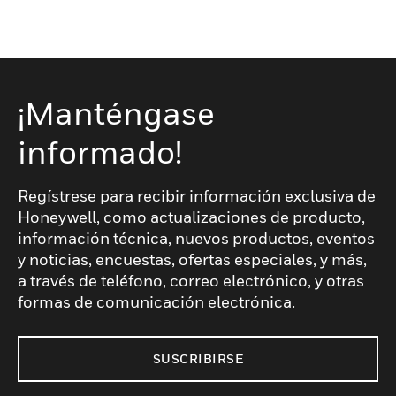
¡Manténgase
informado!
Regístrese para recibir información exclusiva de
Honeywell, como actualizaciones de producto,
información técnica, nuevos productos, eventos
y noticias, encuestas, ofertas especiales, y más,
a través de teléfono, correo electrónico, y otras
formas de comunicación electrónica.
SUSCRIBIRSE