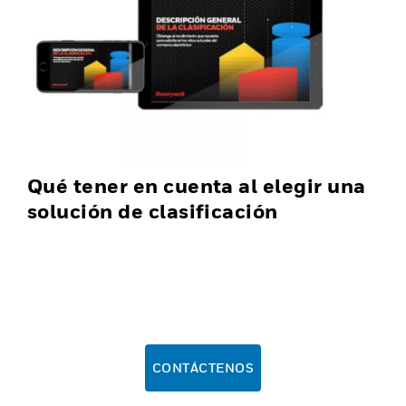
Qué tener en cuenta al elegir una
solución de clasificación
CONTÁCTENOS