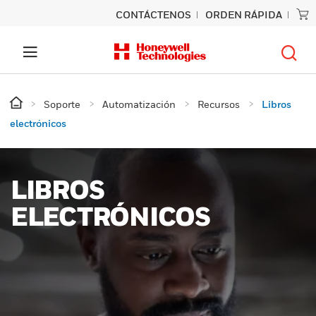
CONTÁCTENOS
ORDEN RÁPIDA
Soporte
Automatización
Recursos
Libros
electrónicos
LIBROS
ELECTRÓNICOS