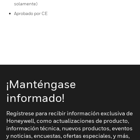
solamente)
Aprobado por CE
¡Manténgase
informado!
Regístrese para recibir información exclusiva de
Honeywell, como actualizaciones de producto,
información técnica, nuevos productos, eventos
y noticias, encuestas, ofertas especiales, y más,