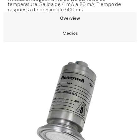
temperatura. Salida de 4 mA a 20 mA. Tiempo de
respuesta de presión de 500 ms
Overview
Medios