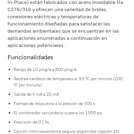
In-Place) están fabricados con acero inoxidable Ha
C276/316 y ofrecen una variedad de bridas,
conexiones eléctricas y temperaturas de
funcionamiento diseñadas para satisfacer las
demandas ambientales que se encuentran en las
aplicaciones enumeradas a continuación en
aplicaciones potenciales .
Funcionalidades
Rango de 10 psig/a a 600 psig/a
Rastrea cambios de temperatura, 93 °C por minuto (200
°F por minuto)
Salida de 4 mA a 20 mA
Tiempo de respuesta a la presión de 500 s
El contenedor secundario supera los 1500 psi
Precisión de 0.1%
Opción intrínsecamente segura disponible (opción 2N