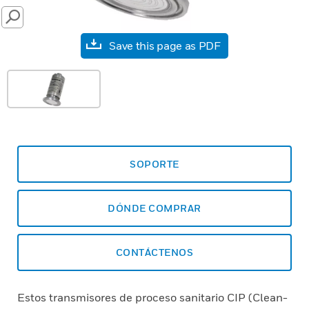
SEARCH
Save this page as PDF
SOPORTE
DÓNDE COMPRAR
CONTÁCTENOS
Estos transmisores de proceso sanitario CIP (Clean-