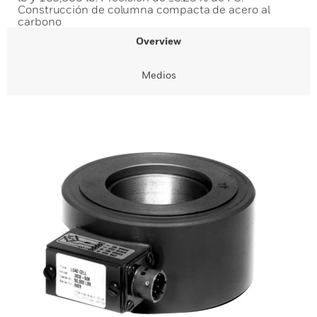
Construcción de columna compacta de acero al
carbono
Overview
Medios