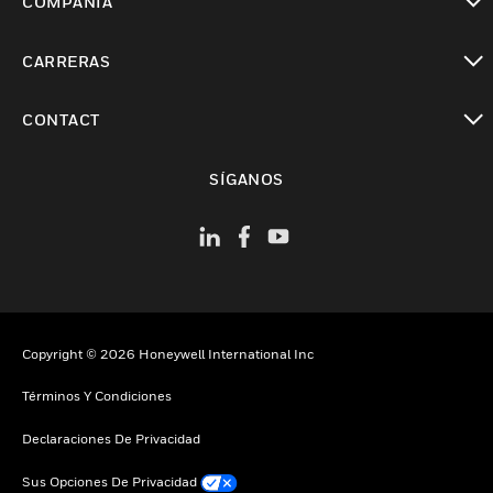
COMPAÑÍA
Cambiar vista
CARRERAS
Cambiar vista
CONTACT
Cambiar vista
SÍGANOS
Copyright © 2026 Honeywell International Inc
Términos Y Condiciones
Declaraciones De Privacidad
Sus Opciones De Privacidad