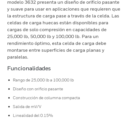
modelo 3632 presenta un diseño de orificio pasante
y suave para usar en aplicaciones que requieren que
la estructura de carga pase a través de la celda. Las
celdas de carga huecas están disponibles para
cargas de solo compresión en capacidades de
25,000 lb, 50,000 lb y 100,000 lb. Para un
rendimiento óptimo, esta celda de carga debe
montarse entre superficies de carga planas y
paralelas.
Funcionalidades
Rango de 25,000 lb a 100,000 lb
Diseño con orificio pasante
Construcción de columna compacta
Salida de mV/V
Linealidad del 0.15%