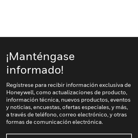
¡Manténgase
informado!
Regístrese para recibir información exclusiva de
Honeywell, como actualizaciones de producto,
información técnica, nuevos productos, eventos
y noticias, encuestas, ofertas especiales, y más,
a través de teléfono, correo electrónico, y otras
formas de comunicación electrónica.