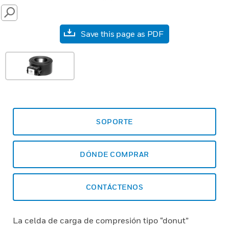
SEARCH
Save this page as PDF
SOPORTE
DÓNDE COMPRAR
CONTÁCTENOS
La celda de carga de compresión tipo “donut”