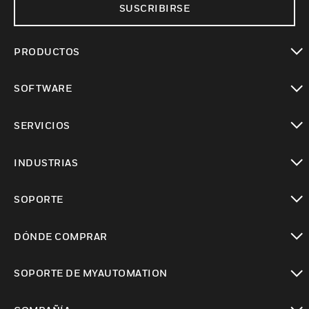
SUSCRIBIRSE
PRODUCTOS
Cambiar vista
SOFTWARE
Cambiar vista
SERVICIOS
Cambiar vista
INDUSTRIAS
Cambiar vista
SOPORTE
Cambiar vista
DÓNDE COMPRAR
Cambiar vista
SOPORTE DE MYAUTOMATION
Cambiar vista