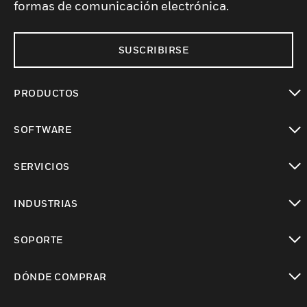
formas de comunicación electrónica.
SUSCRIBIRSE
PRODUCTOS
Cambiar vista
SOFTWARE
Cambiar vista
SERVICIOS
Cambiar vista
INDUSTRIAS
Cambiar vista
SOPORTE
Cambiar vista
DÓNDE COMPRAR
Cambiar vista