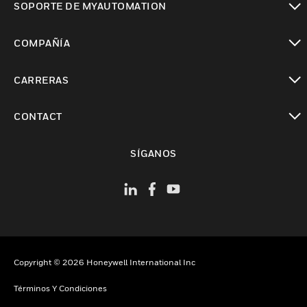
SOPORTE DE MYAUTOMATION
Cambiar vista
COMPAÑÍA
Cambiar vista
CARRERAS
Cambiar vista
CONTACT
Cambiar vista
SÍGANOS
Copyright © 2026 Honeywell International Inc
Términos Y Condiciones