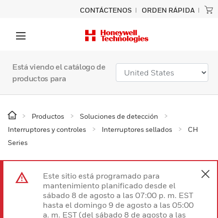
CONTÁCTENOS
ORDEN RÁPIDA
Está viendo el catálogo de
productos para
Productos
Soluciones de detección
Interruptores y controles
Interruptores sellados
CH
Series
Este sitio está programado para
mantenimiento planificado desde el
sábado 8 de agosto a las 07:00 p. m. EST
hasta el domingo 9 de agosto a las 05:00
a. m. EST (del sábado 8 de agosto a las