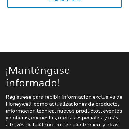
¡Manténgase
informado!
Regístrese para recibir información exclusiva de
Honeywell, como actualizaciones de producto,
información técnica, nuevos productos, eventos
y noticias, encuestas, ofertas especiales, y más,
a través de teléfono, correo electrónico, y otras