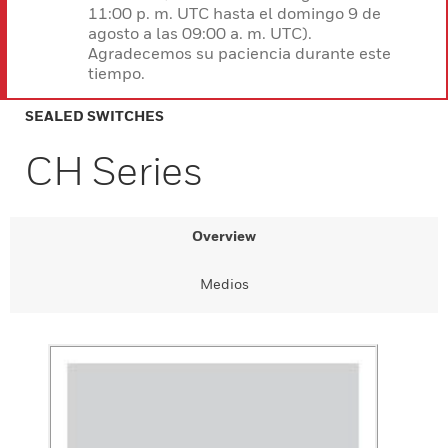
11:00 p. m. UTC hasta el domingo 9 de
agosto a las 09:00 a. m. UTC).
Agradecemos su paciencia durante este
tiempo.
SEALED SWITCHES
CH Series
Overview
Medios