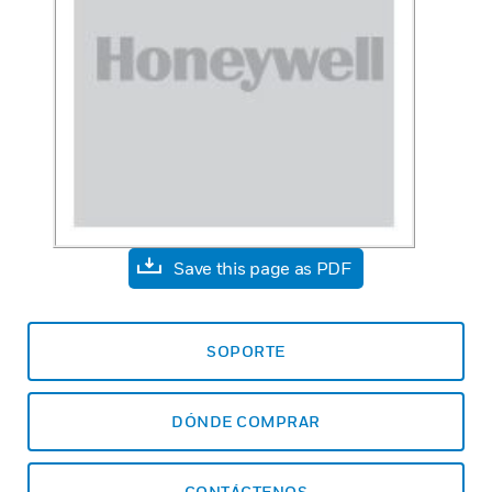
Save this page as PDF
SOPORTE
DÓNDE COMPRAR
CONTÁCTENOS