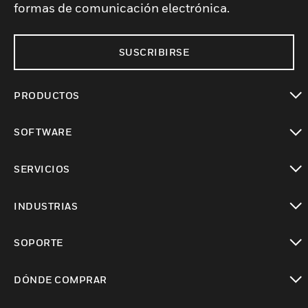
formas de comunicación electrónica.
SUSCRIBIRSE
PRODUCTOS
Cambiar vista
SOFTWARE
Cambiar vista
SERVICIOS
Cambiar vista
INDUSTRIAS
Cambiar vista
SOPORTE
Cambiar vista
DÓNDE COMPRAR
Cambiar vista