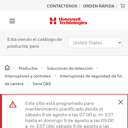
CONTÁCTENOS
ORDEN RÁPIDA
Está viendo el catálogo de
productos para
Productos
Soluciones de detección
Interruptores y controles
Interruptores de seguridad de fin
de carrera
Serie GKE
Este sitio está programado para
mantenimiento planificado desde el
sábado 8 de agosto a las 07:00 p. m. EST
hasta el domingo 9 de agosto a las 05:00
a. m. EST (del sábado 8 de agosto a las