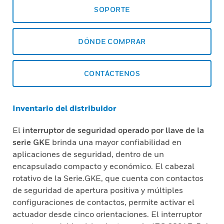
SOPORTE
DÓNDE COMPRAR
CONTÁCTENOS
Inventario del distribuidor
El
interruptor de seguridad operado por llave de la
serie GKE
brinda una mayor confiabilidad en
aplicaciones de seguridad, dentro de un
encapsulado compacto y económico. El cabezal
rotativo de la Serie.GKE, que cuenta con contactos
de seguridad de apertura positiva y múltiples
configuraciones de contactos, permite activar el
actuador desde cinco orientaciones. El interruptor