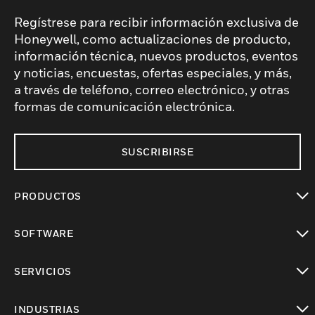
Regístrese para recibir información exclusiva de
Honeywell, como actualizaciones de producto,
información técnica, nuevos productos, eventos
y noticias, encuestas, ofertas especiales, y más,
a través de teléfono, correo electrónico, y otras
formas de comunicación electrónica.
SUSCRIBIRSE
PRODUCTOS
Cambiar vista
SOFTWARE
Cambiar vista
SERVICIOS
Cambiar vista
INDUSTRIAS