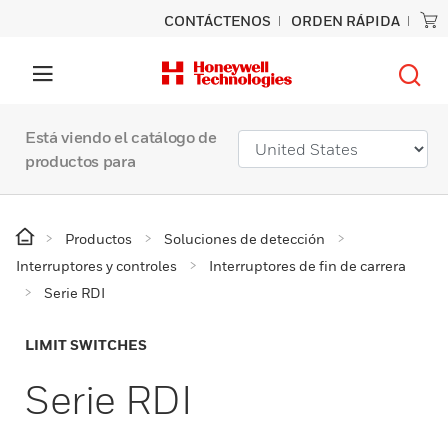
CONTÁCTENOS
ORDEN RÁPIDA
Está viendo el catálogo de
productos para
Productos
Soluciones de detección
Interruptores y controles
Interruptores de fin de carrera
Serie RDI
LIMIT SWITCHES
Serie RDI