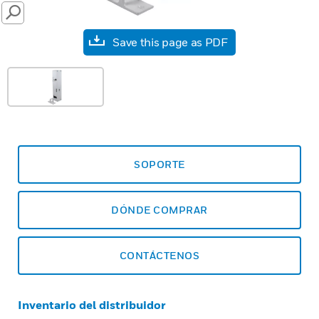
SEARCH
Save this page as PDF
SOPORTE
DÓNDE COMPRAR
CONTÁCTENOS
Inventario del distribuidor