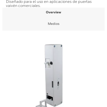
Diseñado para el uso en aplicaciones de puertas
vaivén comerciales.
Overview
Medios