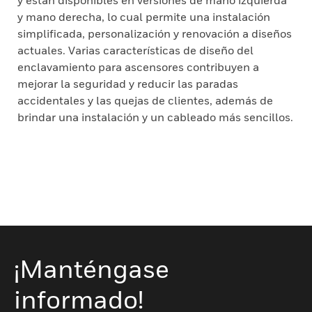
y están disponibles en versiones de mano izquierda
y mano derecha, lo cual permite una instalación
simplificada, personalización y renovación a diseños
actuales. Varias características de diseño del
enclavamiento para ascensores contribuyen a
mejorar la seguridad y reducir las paradas
accidentales y las quejas de clientes, además de
brindar una instalación y un cableado más sencillos.
¡Manténgase
informado!