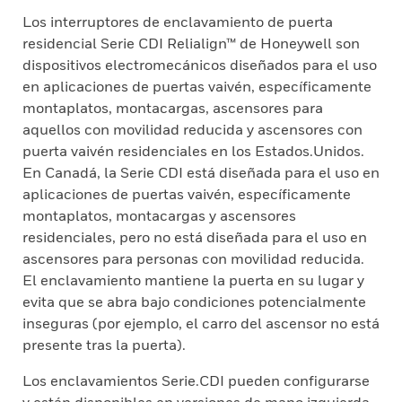
Los interruptores de enclavamiento de puerta
residencial Serie CDI Relialign™ de Honeywell son
dispositivos electromecánicos diseñados para el uso
en aplicaciones de puertas vaivén, específicamente
montaplatos, montacargas, ascensores para
aquellos con movilidad reducida y ascensores con
puerta vaivén residenciales en los Estados.Unidos.
En Canadá, la Serie CDI está diseñada para el uso en
aplicaciones de puertas vaivén, específicamente
montaplatos, montacargas y ascensores
residenciales, pero no está diseñada para el uso en
ascensores para personas con movilidad reducida.
El enclavamiento mantiene la puerta en su lugar y
evita que se abra bajo condiciones potencialmente
inseguras (por ejemplo, el carro del ascensor no está
presente tras la puerta).
Los enclavamientos Serie.CDI pueden configurarse