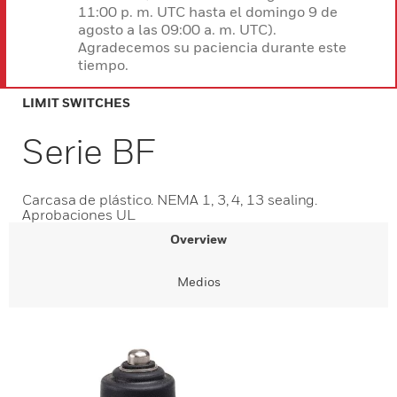
11:00 p. m. UTC hasta el domingo 9 de
agosto a las 09:00 a. m. UTC).
Agradecemos su paciencia durante este
tiempo.
LIMIT SWITCHES
Serie BF
Carcasa de plástico. NEMA 1, 3, 4, 13 sealing.
Aprobaciones UL
Overview
Medios