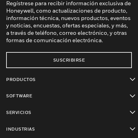
Regístrese para recibir información exclusiva de
Honeywell, como actualizaciones de producto,
información técnica, nuevos productos, eventos
y noticias, encuestas, ofertas especiales, y más,
a través de teléfono, correo electrónico, y otras
formas de comunicación electrónica.
SUSCRIBIRSE
PRODUCTOS
Cambiar vista
SOFTWARE
Cambiar vista
SERVICIOS
Cambiar vista
INDUSTRIAS