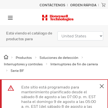
CONTÁCTENOS
ORDEN RÁPIDA
Está viendo el catálogo de
productos para
Productos
Soluciones de detección
Interruptores y controles
Interruptores de fin de carrera
Serie BF
Este sitio está programado para
mantenimiento planificado desde el
sábado 8 de agosto a las 07:00 p. m. EST
hasta el domingo 9 de agosto a las 05:00
a. m. EST (del sábado 8 de agosto a las