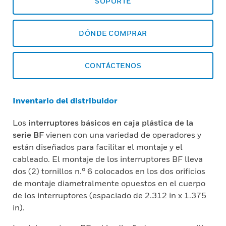
SOPORTE
DÓNDE COMPRAR
CONTÁCTENOS
Inventario del distribuidor
Los
interruptores básicos en caja plástica de la
serie BF
vienen con una variedad de operadores y
están diseñados para facilitar el montaje y el
cableado. El montaje de los interruptores BF lleva
dos (2) tornillos n.° 6 colocados en los dos orificios
de montaje diametralmente opuestos en el cuerpo
de los interruptores (espaciado de 2.312 in x 1.375
in).