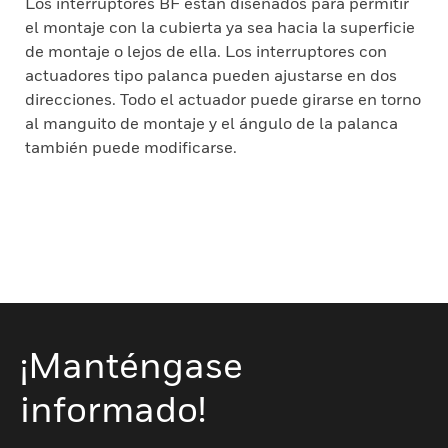
Los interruptores BF están diseñados para permitir
el montaje con la cubierta ya sea hacia la superficie
de montaje o lejos de ella. Los interruptores con
actuadores tipo palanca pueden ajustarse en dos
direcciones. Todo el actuador puede girarse en torno
al manguito de montaje y el ángulo de la palanca
también puede modificarse.
¡Manténgase
informado!