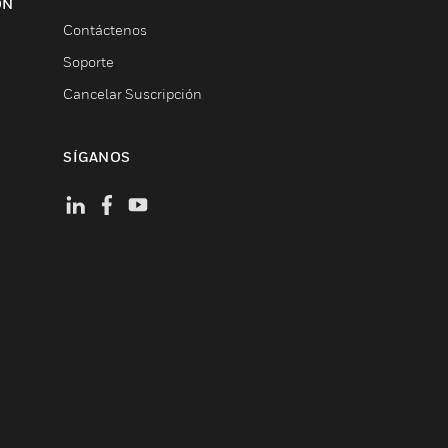
ON
Contáctenos
Soporte
Cancelar Suscripción
SÍGANOS