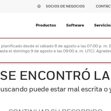
SOCIOS DE NEGOCIOS
CONTÁC
Productos
Software
Servicio
planificado desde el sábado 8 de agosto a las 07:00 p. m. 
hasta el domingo 9 de agosto a las 09:00 a. m. UTC). Agrad
 SE ENCONTRÓ LA
uscando puede estar mal escrita o y