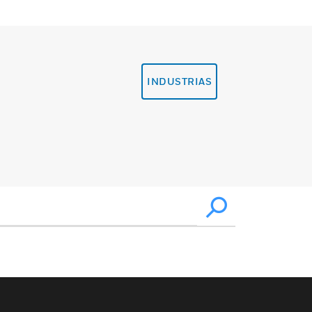
INDUSTRIAS