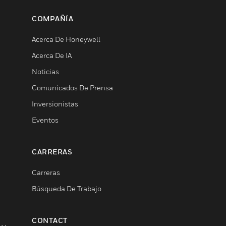
COMPAÑÍA
Acerca De Honeywell
Acerca De IA
Noticias
Comunicados De Prensa
Inversionistas
Eventos
CARRERAS
Carreras
Búsqueda De Trabajo
CONTACT