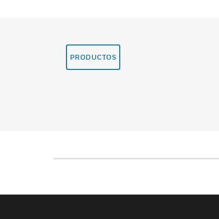
PRODUCTOS