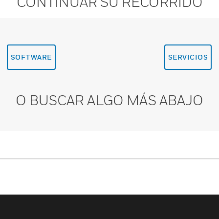
CONTINUAR SU RECORRIDO
SOFTWARE
SERVICIOS
O BUSCAR ALGO MÁS ABAJO