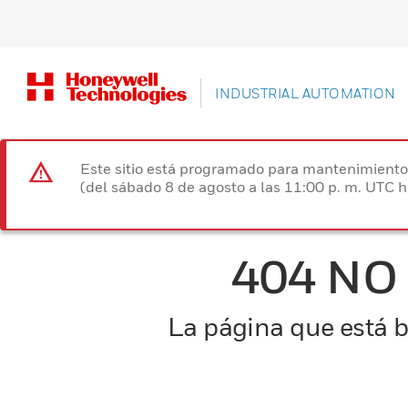
INDUSTRIAL AUTOMATION
Este sitio está programado para mantenimiento 
(del sábado 8 de agosto a las 11:00 p. m. UTC 
404 NO
La página que está b