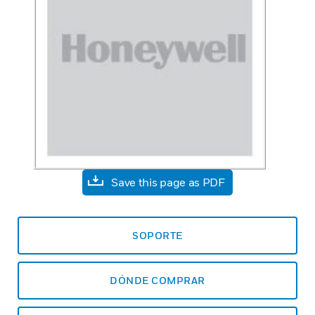
Save this page as PDF
SOPORTE
DÓNDE COMPRAR