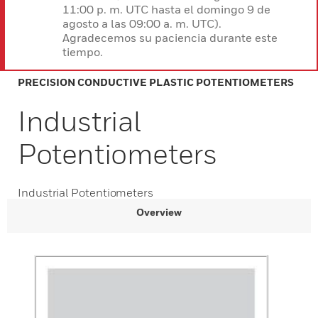
11:00 p. m. UTC hasta el domingo 9 de
agosto a las 09:00 a. m. UTC).
Agradecemos su paciencia durante este
tiempo.
PRECISION CONDUCTIVE PLASTIC POTENTIOMETERS
Industrial
Potentiometers
Industrial Potentiometers
Overview