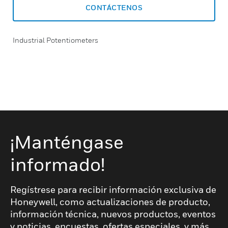
CONTÁCTENOS
Industrial Potentiometers
¡Manténgase
informado!
Regístrese para recibir información exclusiva de
Honeywell, como actualizaciones de producto,
información técnica, nuevos productos, eventos
y noticias, encuestas, ofertas especiales, y más,