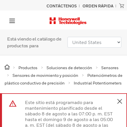
CONTÁCTENOS
ORDEN RÁPIDA
Está viendo el catálogo de
productos para
Productos
Soluciones de detección
Sensores
Sensores de movimiento y posición
Potenciómetros de
plástico conductivo de precisión
Industrial Potentiometers
Este sitio está programado para
mantenimiento planificado desde el
sábado 8 de agosto a las 07:00 p. m. EST
hasta el domingo 9 de agosto a las 05:00
a. m. EST (del sábado 8 de agosto a las