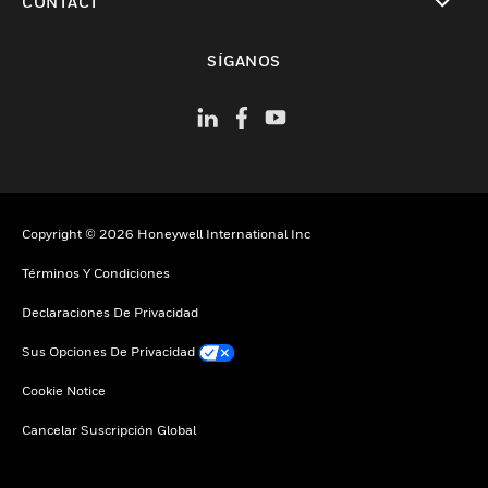
CONTACT
Cambiar vista
SÍGANOS
Copyright © 2026 Honeywell International Inc
Términos Y Condiciones
Declaraciones De Privacidad
Sus Opciones De Privacidad
Cookie Notice
Cancelar Suscripción Global