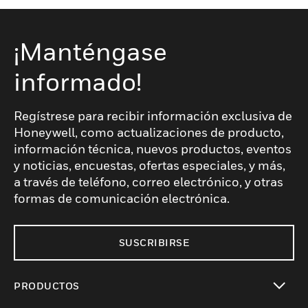
¡Manténgase
informado!
Regístrese para recibir información exclusiva de
Honeywell, como actualizaciones de producto,
información técnica, nuevos productos, eventos
y noticias, encuestas, ofertas especiales, y más,
a través de teléfono, correo electrónico, y otras
formas de comunicación electrónica.
SUSCRIBIRSE
PRODUCTOS