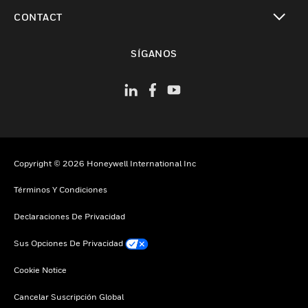
Cambiar vista
CONTACT
Cambiar vista
SÍGANOS
Copyright © 2026 Honeywell International Inc
Términos Y Condiciones
Declaraciones De Privacidad
Sus Opciones De Privacidad
Cookie Notice
Cancelar Suscripción Global