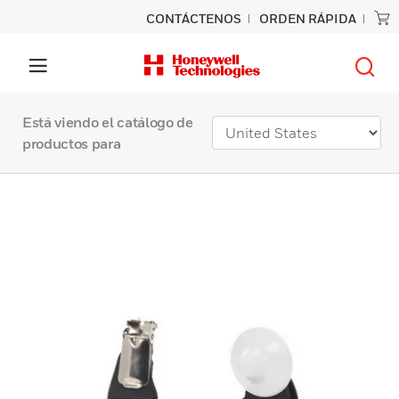
CONTÁCTENOS
ORDEN RÁPIDA
Está viendo el catálogo de
productos para