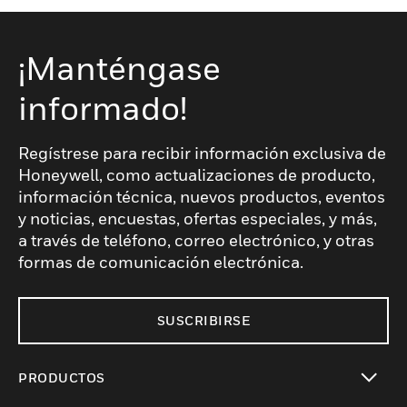
¡Manténgase
informado!
Regístrese para recibir información exclusiva de
Honeywell, como actualizaciones de producto,
información técnica, nuevos productos, eventos
y noticias, encuestas, ofertas especiales, y más,
a través de teléfono, correo electrónico, y otras
formas de comunicación electrónica.
SUSCRIBIRSE
PRODUCTOS