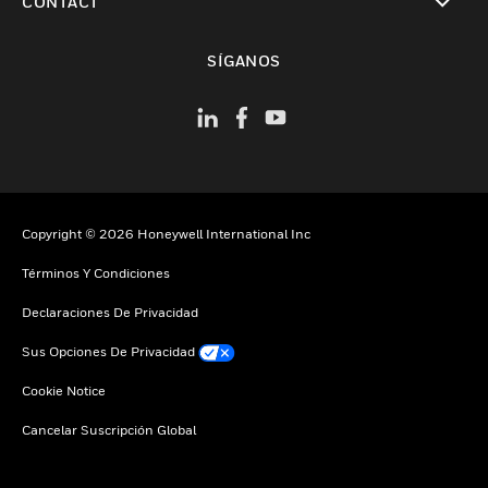
CONTACT
Cambiar vista
SÍGANOS
Copyright © 2026 Honeywell International Inc
Términos Y Condiciones
Declaraciones De Privacidad
Sus Opciones De Privacidad
Cookie Notice
Cancelar Suscripción Global