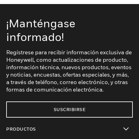
¡Manténgase
informado!
Regístrese para recibir información exclusiva de
Honeywell, como actualizaciones de producto,
información técnica, nuevos productos, eventos
y noticias, encuestas, ofertas especiales, y más,
a través de teléfono, correo electrónico, y otras
formas de comunicación electrónica.
SUSCRIBIRSE
PRODUCTOS