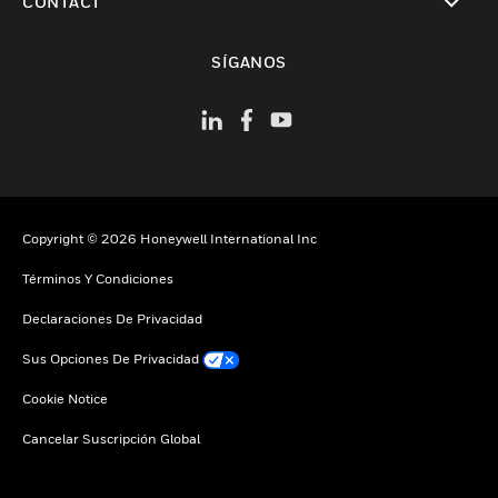
CONTACT
Cambiar vista
SÍGANOS
Copyright © 2026 Honeywell International Inc
Términos Y Condiciones
Declaraciones De Privacidad
Sus Opciones De Privacidad
Cookie Notice
Cancelar Suscripción Global