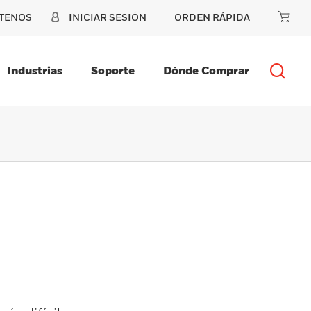
TENOS
INICIAR SESIÓN
ORDEN RÁPIDA
Industrias
Soporte
Dónde Comprar