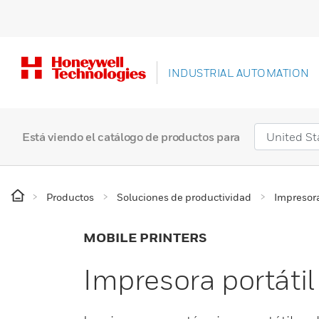
INDUSTRIAL AUTOMATION
Está viendo el catálogo de productos para
Productos
Soluciones de productividad
Impresor
MOBILE PRINTERS
Impresora portátil