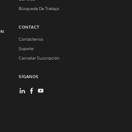
Búsqueda De Trabajo
CONTACT
ON
Contáctenos
Soporte
Cancelar Suscripción
SÍGANOS