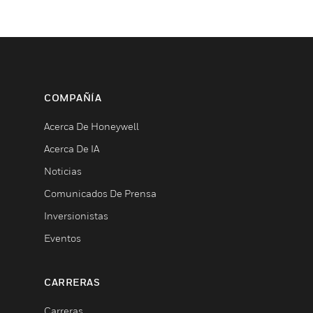
COMPAÑÍA
Acerca De Honeywell
Acerca De IA
Noticias
Comunicados De Prensa
Inversionistas
Eventos
CARRERAS
Carreras