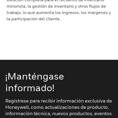
minorista, la gestión de inventario y otros flujos de
trabajo, lo que aumenta los ingresos, los márgenes y
la participación del cliente.
¡Manténgase
informado!
Regístrese para recibir información exclusiva de
Honeywell, como actualizaciones de producto,
información técnica, nuevos productos, eventos