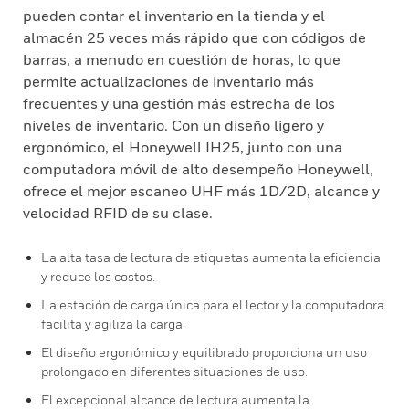
pueden contar el inventario en la tienda y el
almacén 25 veces más rápido que con códigos de
barras, a menudo en cuestión de horas, lo que
permite actualizaciones de inventario más
frecuentes y una gestión más estrecha de los
niveles de inventario. Con un diseño ligero y
ergonómico, el Honeywell IH25, junto con una
computadora móvil de alto desempeño Honeywell,
ofrece el mejor escaneo UHF más 1D/2D, alcance y
velocidad RFID de su clase.
La alta tasa de lectura de etiquetas aumenta la eficiencia
y reduce los costos.
La estación de carga única para el lector y la computadora
facilita y agiliza la carga.
El diseño ergonómico y equilibrado proporciona un uso
prolongado en diferentes situaciones de uso.
El excepcional alcance de lectura aumenta la