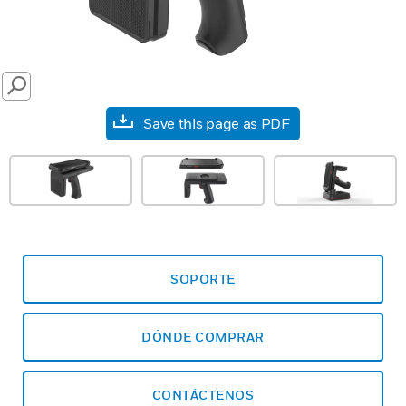
SEARCH
Save this page as PDF
SOPORTE
DÓNDE COMPRAR
CONTÁCTENOS