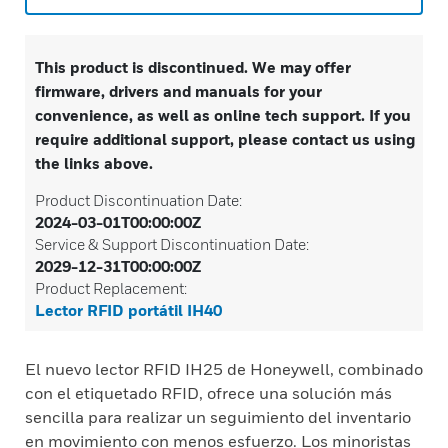
This product is discontinued. We may offer
firmware, drivers and manuals for your
convenience, as well as online tech support. If you
require additional support, please contact us using
the links above.
Product Discontinuation Date:
2024-03-01T00:00:00Z
Service & Support Discontinuation Date:
2029-12-31T00:00:00Z
Product Replacement:
Lector RFID portátil IH40
El nuevo lector RFID IH25 de Honeywell, combinado
con el etiquetado RFID, ofrece una solución más
sencilla para realizar un seguimiento del inventario
en movimiento con menos esfuerzo. Los minoristas