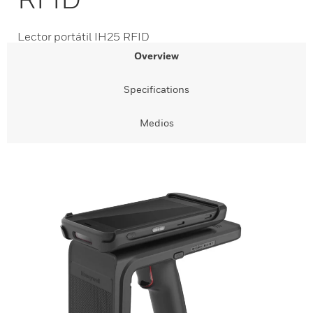
Lector portátil IH25 RFID
Overview
Specifications
Medios