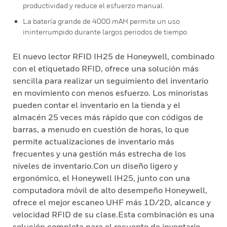
productividad y reduce el esfuerzo manual.
La batería grande de 4000 mAH permite un uso
ininterrumpido durante largos periodos de tiempo.
El nuevo lector RFID IH25 de Honeywell, combinado
con el etiquetado RFID, ofrece una solución más
sencilla para realizar un seguimiento del inventario
en movimiento con menos esfuerzo. Los minoristas
pueden contar el inventario en la tienda y el
almacén 25 veces más rápido que con códigos de
barras, a menudo en cuestión de horas, lo que
permite actualizaciones de inventario más
frecuentes y una gestión más estrecha de los
niveles de inventario.Con un diseño ligero y
ergonómico, el Honeywell IH25, junto con una
computadora móvil de alto desempeño Honeywell,
ofrece el mejor escaneo UHF más 1D/2D, alcance y
velocidad RFID de su clase.Esta combinación es una
solución completa para el recuento de inventario