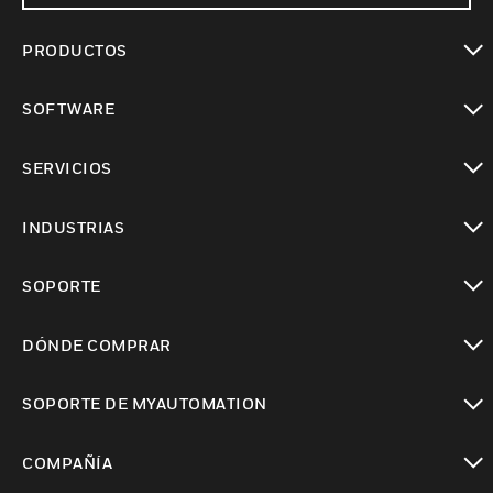
PRODUCTOS
Cambiar vista
SOFTWARE
Cambiar vista
SERVICIOS
Cambiar vista
INDUSTRIAS
Cambiar vista
SOPORTE
Cambiar vista
DÓNDE COMPRAR
Cambiar vista
SOPORTE DE MYAUTOMATION
Cambiar vista
COMPAÑÍA