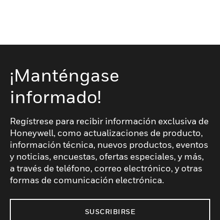
¡Manténgase
informado!
Regístrese para recibir información exclusiva de
Honeywell, como actualizaciones de producto,
información técnica, nuevos productos, eventos
y noticias, encuestas, ofertas especiales, y más,
a través de teléfono, correo electrónico, y otras
formas de comunicación electrónica.
SUSCRIBIRSE