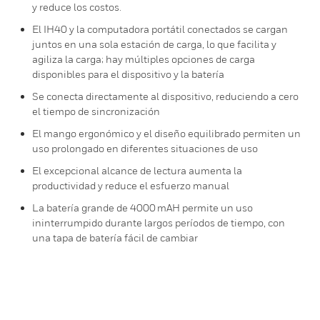
y reduce los costos.
El IH40 y la computadora portátil conectados se cargan
juntos en una sola estación de carga, lo que facilita y
agiliza la carga; hay múltiples opciones de carga
disponibles para el dispositivo y la batería
Se conecta directamente al dispositivo, reduciendo a cero
el tiempo de sincronización
El mango ergonómico y el diseño equilibrado permiten un
uso prolongado en diferentes situaciones de uso
El excepcional alcance de lectura aumenta la
productividad y reduce el esfuerzo manual
La batería grande de 4000 mAH permite un uso
ininterrumpido durante largos períodos de tiempo, con
una tapa de batería fácil de cambiar