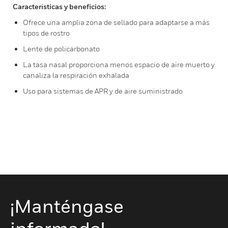
Características y beneficios:
Ofrece una amplia zona de sellado para adaptarse a más
tipos de rostro
Lente de policarbonato
La tasa nasal proporciona menos espacio de aire muerto y
canaliza la respiración exhalada
Uso para sistemas de APR y de aire suministrado
¡Manténgase