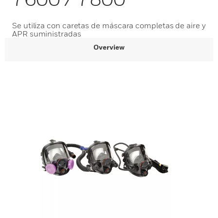
Se utiliza con caretas de máscara completas de aire y
APR suministradas
Overview