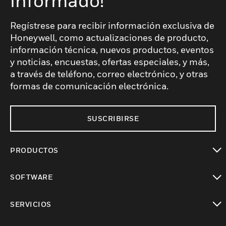
informado!
Regístrese para recibir información exclusiva de
Honeywell, como actualizaciones de producto,
información técnica, nuevos productos, eventos
y noticias, encuestas, ofertas especiales, y más,
a través de teléfono, correo electrónico, y otras
formas de comunicación electrónica.
SUSCRIBIRSE
PRODUCTOS
Cambiar vista
SOFTWARE
Cambiar vista
SERVICIOS
Cambiar vista