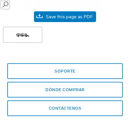
SEARCH
Save this page as PDF
SOPORTE
DÓNDE COMPRAR
CONTÁCTENOS