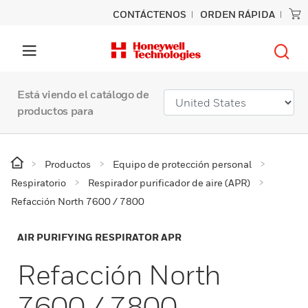
CONTÁCTENOS
ORDEN RÁPIDA
Está viendo el catálogo de
productos para
Productos
Equipo de protección personal
Respiratorio
Respirador purificador de aire (APR)
Refacción North 7600 / 7800
AIR PURIFYING RESPIRATOR APR
Refacción North
7600 / 7800