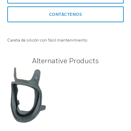
CONTÁCTENOS
Careta de silicón con fácil mantenimiento.
Alternative Products