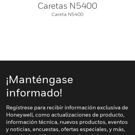
Caretas N5400
Careta N5400
¡Manténgase
informado!
Regístrese para recibir información exclusiva de
Honeywell, como actualizaciones de producto,
información técnica, nuevos productos, eventos
y noticias, encuestas, ofertas especiales, y más,