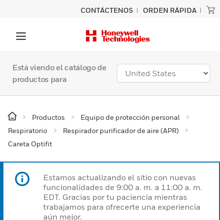
CONTÁCTENOS
ORDEN RÁPIDA
Está viendo el catálogo de
productos para
Productos
Equipo de protección personal
Respiratorio
Respirador purificador de aire (APR)
Careta Optifit
Estamos actualizando el sitio con nuevas
funcionalidades de 9:00 a. m. a 11:00 a. m.
EDT. Gracias por tu paciencia mientras
trabajamos para ofrecerte una experiencia
aún mejor.