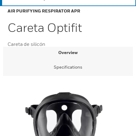
AIR PURIFYING RESPIRATOR APR
Careta Optifit
Careta de silicón
Overview
Specifications