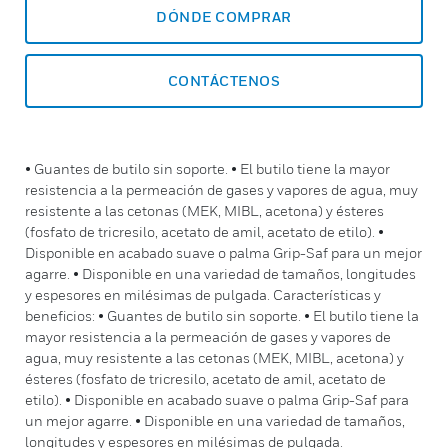
DÓNDE COMPRAR
CONTÁCTENOS
• Guantes de butilo sin soporte. • El butilo tiene la mayor
resistencia a la permeación de gases y vapores de agua, muy
resistente a las cetonas (MEK, MIBL, acetona) y ésteres
(fosfato de tricresilo, acetato de amil, acetato de etilo). •
Disponible en acabado suave o palma Grip-Saf para un mejor
agarre. • Disponible en una variedad de tamaños, longitudes
y espesores en milésimas de pulgada. Características y
beneficios: • Guantes de butilo sin soporte. • El butilo tiene la
mayor resistencia a la permeación de gases y vapores de
agua, muy resistente a las cetonas (MEK, MIBL, acetona) y
ésteres (fosfato de tricresilo, acetato de amil, acetato de
etilo). • Disponible en acabado suave o palma Grip-Saf para
un mejor agarre. • Disponible en una variedad de tamaños,
longitudes y espesores en milésimas de pulgada.