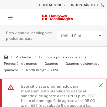
CONTÁCTENOS
ORDEN RÁPIDA
Está viendo el catálogo de
productos para
Productos
Equipo de protección personal
Protección de manos
Guantes
Guantes resistentes a
químicos
North Butyl™ - B324
Este sitio está programado para
mantenimiento planificado desde el
sábado 8 de agosto a las 07:00 p. m. EST
hasta el domingo 9 de agosto a las 05:00
a. m. EST (del sábado 8 de agosto a las