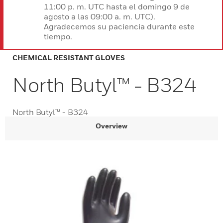
11:00 p. m. UTC hasta el domingo 9 de
agosto a las 09:00 a. m. UTC).
Agradecemos su paciencia durante este
tiempo.
CHEMICAL RESISTANT GLOVES
North Butyl™ - B324
North Butyl™ - B324
Overview