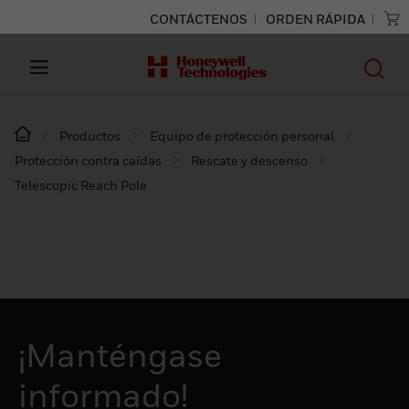
CONTÁCTENOS
ORDEN RÁPIDA
Productos
Equipo de protección personal
Protección contra caídas
Rescate y descenso
Telescopic Reach Pole
¡Manténgase
informado!