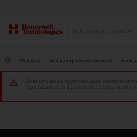
INDUSTRIAL AUTOMATION
Productos
Equipo de protección personal
Protecc
Este sitio está programado para mantenimiento 
(del sábado 8 de agosto a las 11:00 p. m. UTC 