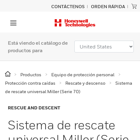
CONTÁCTENOS
ORDEN RÁPIDA
Está viendo el catálogo de
productos para
Productos
Equipo de protección personal
Protección contra caídas
Rescate y descenso
Sistema
de rescate universal Miller (Serie 70)
RESCUE AND DESCENT
Sistema de rescate
universal Miller (Serie