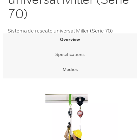
70)
Sistema de rescate universal Miller (Serie 70)
Overview
Specifications
Medios