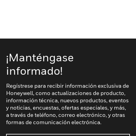
¡Manténgase
informado!
Regístrese para recibir información exclusiva de
Honeywell, como actualizaciones de producto,
información técnica, nuevos productos, eventos
y noticias, encuestas, ofertas especiales, y más,
a través de teléfono, correo electrónico, y otras
formas de comunicación electrónica.