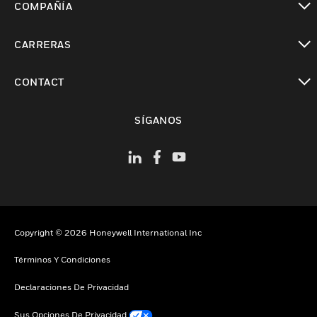
COMPAÑÍA
Cambiar vista
CARRERAS
Cambiar vista
CONTACT
Cambiar vista
SÍGANOS
Copyright © 2026 Honeywell International Inc
Términos Y Condiciones
Declaraciones De Privacidad
Sus Opciones De Privacidad