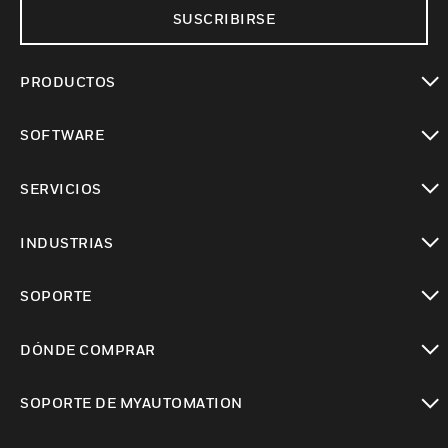
SUSCRIBIRSE
PRODUCTOS
Cambiar vista
SOFTWARE
Cambiar vista
SERVICIOS
Cambiar vista
INDUSTRIAS
Cambiar vista
SOPORTE
Cambiar vista
DÓNDE COMPRAR
Cambiar vista
SOPORTE DE MYAUTOMATION
Cambiar vista