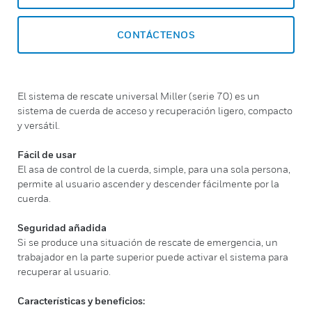
CONTÁCTENOS
El sistema de rescate universal Miller (serie 70) es un
sistema de cuerda de acceso y recuperación ligero, compacto
y versátil.
Fácil de usar
El asa de control de la cuerda, simple, para una sola persona,
permite al usuario ascender y descender fácilmente por la
cuerda.
Seguridad añadida
Si se produce una situación de rescate de emergencia, un
trabajador en la parte superior puede activar el sistema para
recuperar al usuario.
Características y beneficios: