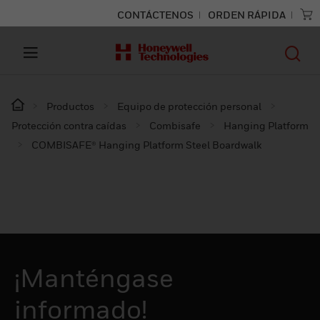
CONTÁCTENOS
ORDEN RÁPIDA
Productos
Equipo de protección personal
Protección contra caídas
Combisafe
Hanging Platform
COMBISAFE® Hanging Platform Steel Boardwalk
¡Manténgase
informado!