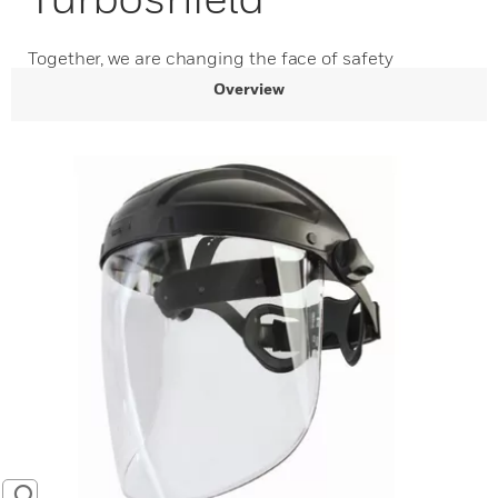
Together, we are changing the face of safety
Overview