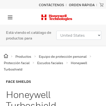
CONTÁCTENOS
ORDEN RÁPIDA
Está viendo el catálogo de
productos para
Productos
Equipo de protección personal
Protección facial
Escudos faciales
Honeywell
Turboshield
FACE SHIELDS
Honeywell
Turboshield