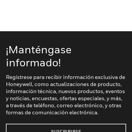
¡Manténgase
informado!
Regístrese para recibir información exclusiva de
Honeywell, como actualizaciones de producto,
información técnica, nuevos productos, eventos
y noticias, encuestas, ofertas especiales, y más,
a través de teléfono, correo electrónico, y otras
formas de comunicación electrónica.
SUSCRIBIRSE