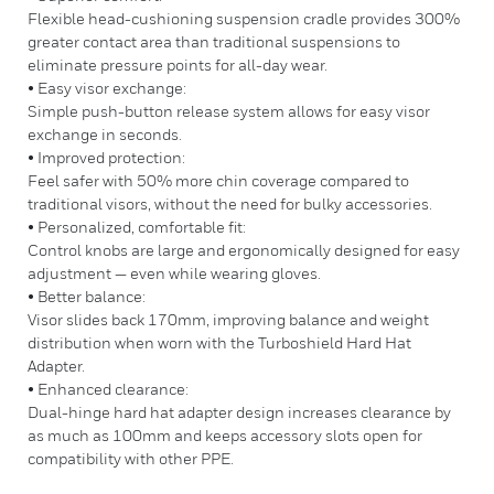
Flexible head-cushioning suspension cradle provides 300%
greater contact area than traditional suspensions to
eliminate pressure points for all-day wear.
• Easy visor exchange:
Simple push-button release system allows for easy visor
exchange in seconds.
• Improved protection:
Feel safer with 50% more chin coverage compared to
traditional visors, without the need for bulky accessories.
• Personalized, comfortable fit:
Control knobs are large and ergonomically designed for easy
adjustment — even while wearing gloves.
• Better balance:
Visor slides back 170mm, improving balance and weight
distribution when worn with the Turboshield Hard Hat
Adapter.
• Enhanced clearance:
Dual-hinge hard hat adapter design increases clearance by
as much as 100mm and keeps accessory slots open for
compatibility with other PPE.