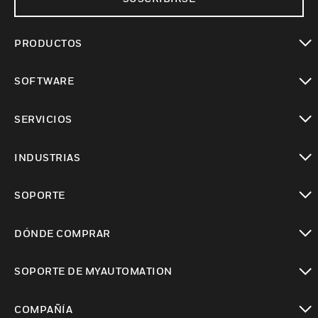
PRODUCTOS
Cambiar vista
SOFTWARE
Cambiar vista
SERVICIOS
Cambiar vista
INDUSTRIAS
Cambiar vista
SOPORTE
Cambiar vista
DÓNDE COMPRAR
Cambiar vista
SOPORTE DE MYAUTOMATION
Cambiar vista
COMPAÑÍA