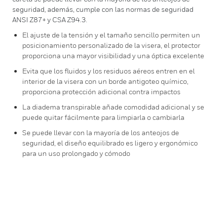
seguridad, además, cumple con las normas de seguridad
ANSI Z87+ y CSA Z94.3.
El ajuste de la tensión y el tamaño sencillo permiten un
posicionamiento personalizado de la visera, el protector
proporciona una mayor visibilidad y una óptica excelente
Evita que los fluidos y los residuos aéreos entren en el
interior de la visera con un borde antigoteo químico,
proporciona protección adicional contra impactos
La diadema transpirable añade comodidad adicional y se
puede quitar fácilmente para limpiarla o cambiarla
Se puede llevar con la mayoría de los anteojos de
seguridad, el diseño equilibrado es ligero y ergonómico
para un uso prolongado y cómodo