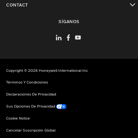
Cambiar vista
CONTACT
Cambiar vista
SÍGANOS
Copyright © 2026 Honeywell International Inc
Términos Y Condiciones
Declaraciones De Privacidad
Sus Opciones De Privacidad
Cookie Notice
Cancelar Suscripción Global