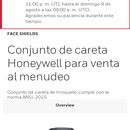
11:00 p. m. UTC hasta el domingo 9 de
agosto a las 09:00 a. m. UTC).
Agradecemos su paciencia durante este
tiempo.
FACE SHIELDS
Conjunto de careta
Honeywell para venta
al menudeo
Conjunto de careta de trinquete, cumple con la
norma ANSI-2015
Overview