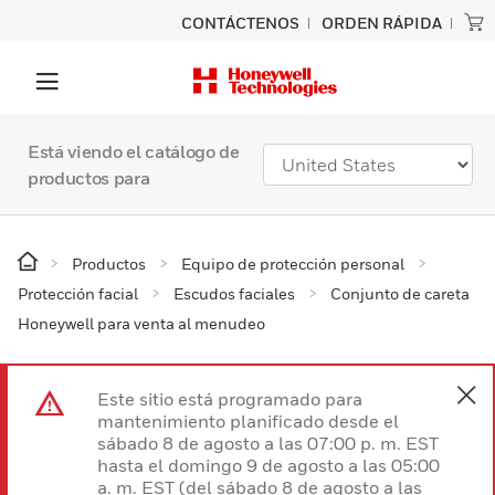
CONTÁCTENOS
ORDEN RÁPIDA
Está viendo el catálogo de
productos para
Productos
Equipo de protección personal
Protección facial
Escudos faciales
Conjunto de careta
Honeywell para venta al menudeo
Este sitio está programado para
mantenimiento planificado desde el
sábado 8 de agosto a las 07:00 p. m. EST
hasta el domingo 9 de agosto a las 05:00
a. m. EST (del sábado 8 de agosto a las