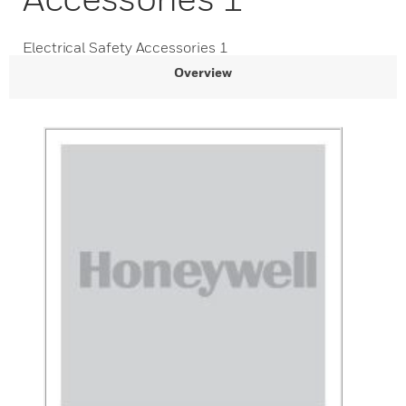
Electrical Safety Accessories 1
Overview