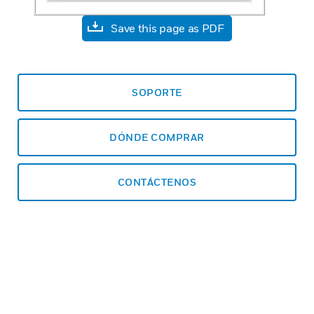
Save this page as PDF
SOPORTE
DÓNDE COMPRAR
CONTÁCTENOS