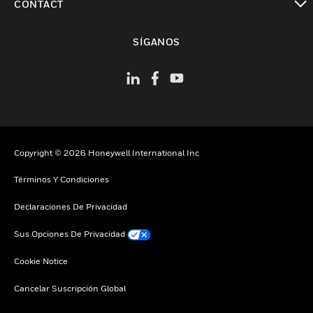
CONTACT
Cambiar vista
SÍGANOS
Copyright © 2026 Honeywell International Inc
Términos Y Condiciones
Declaraciones De Privacidad
Sus Opciones De Privacidad
Cookie Notice
Cancelar Suscripción Global