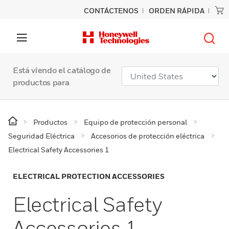
CONTÁCTENOS
ORDEN RÁPIDA
Está viendo el catálogo de
productos para
Productos
Equipo de protección personal
Seguridad Eléctrica
Accesorios de protección eléctrica
Electrical Safety Accessories 1
ELECTRICAL PROTECTION ACCESSORIES
Electrical Safety
Accessories 1