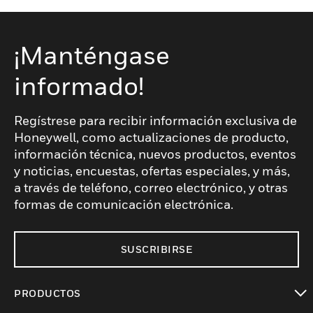
¡Manténgase
informado!
Regístrese para recibir información exclusiva de
Honeywell, como actualizaciones de producto,
información técnica, nuevos productos, eventos
y noticias, encuestas, ofertas especiales, y más,
a través de teléfono, correo electrónico, y otras
formas de comunicación electrónica.
SUSCRIBIRSE
PRODUCTOS