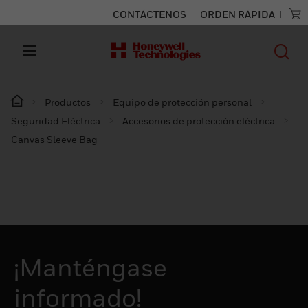
CONTÁCTENOS
ORDEN RÁPIDA
Productos
Equipo de protección personal
Seguridad Eléctrica
Accesorios de protección eléctrica
Canvas Sleeve Bag
¡Manténgase
informado!